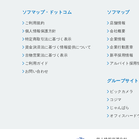
ソフマップ・ドットコム
ソフマップ
ご利用規約
店舗情報
個人情報保護方針
会社概要
特定商取引法に基づく表示
企業情報
資金決済法に基づく情報提供について
企業行動憲章
古物営業法に基づく表示
新卒採用情報
ご利用ガイド
アルバイト採用
お問い合わせ
グループサイト
ビックカメラ
コジマ
じゃんぱら
オフィスハード