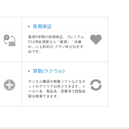
長期保証
最長5年間の長期保証。プレミアム
CLUB会員様なら「破損」「水漏
れ」にも対応の プランM がおすす
めです。
買取(ラクウル)
デジタル機器や映像ソフトなどをネ
ットやアプリでお売りできます。メ
ーカー名・製品名・型番等で買取金
額を検索できます。