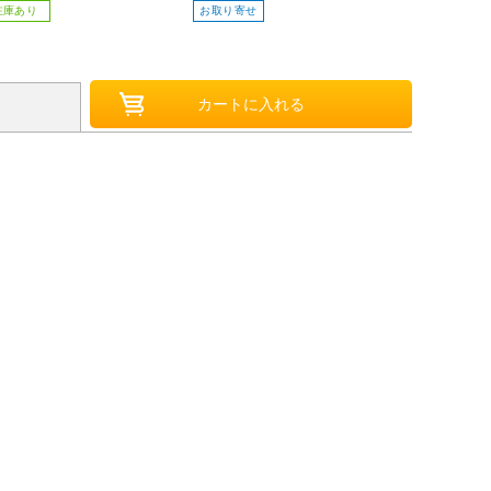
在庫あり
お取り寄せ
お取り寄せ