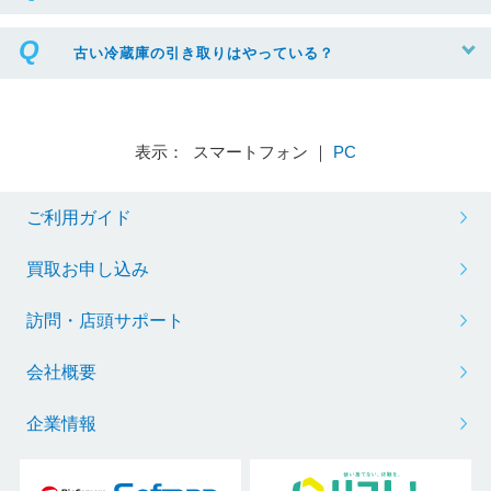
古い冷蔵庫の引き取りはやっている？
表示： スマートフォン ｜
PC
ご利用ガイド
買取お申し込み
訪問・店頭サポート
会社概要
企業情報