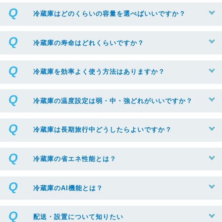
冷蔵庫はどのくらいの容量を選べばいいですか？
冷蔵庫の寿命はどれくらいですか？
冷蔵庫を効率よく使う方法はありますか？
冷蔵庫の温度設定は弱・中・強どれがいいですか？
冷蔵庫は長期旅行中どうしたらよいですか？
冷蔵庫の省エネ性能とは？
冷蔵庫のAI機能とは？
配送・設置について知りたい