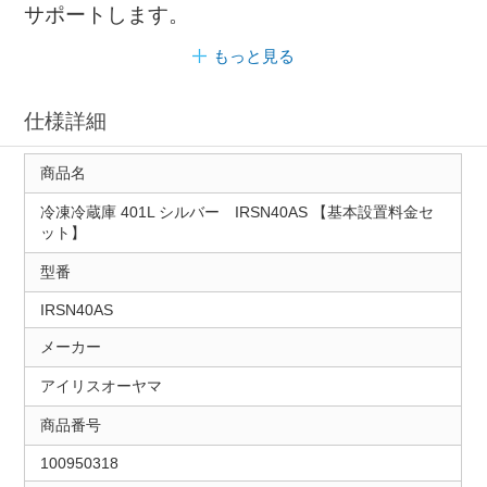
サポートします。
もっと見る
仕様詳細
商品名
冷凍冷蔵庫 401L シルバー IRSN40AS 【基本設置料金セ
ット】
型番
IRSN40AS
メーカー
アイリスオーヤマ
商品番号
100950318