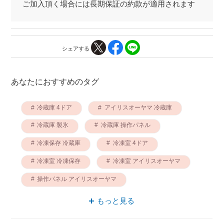
ご加入頂く場合には長期保証の約款が適用されます
シェアする
あなたにおすすめのタグ
冷蔵庫 4ドア
アイリスオーヤマ 冷蔵庫
冷蔵庫 製氷
冷蔵庫 操作パネル
冷凍保存 冷蔵庫
冷凍室 4ドア
冷凍室 冷凍保存
冷凍室 アイリスオーヤマ
操作パネル アイリスオーヤマ
アイリスオーヤマ 冷凍冷蔵庫
もっと見る