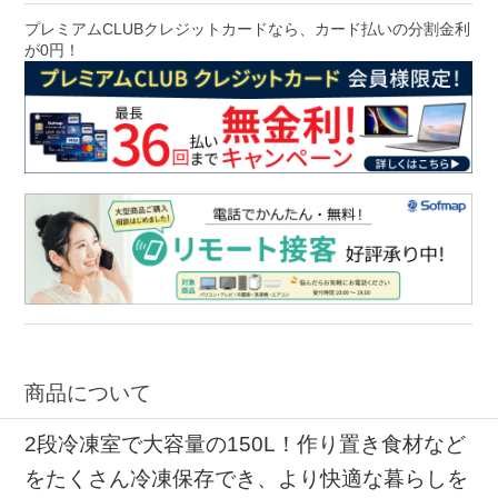
プレミアムCLUBクレジットカードなら、カード払いの分割金利
が0円！
商品について
2段冷凍室で大容量の150L！作り置き食材など
をたくさん冷凍保存でき、より快適な暮らしを