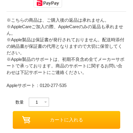
※こちらの商品は、ご購入後の返品は承れません。
※AppleCareご加入の際、AppleCareのみの返品も承れませ
ん。
※Apple製品は保証書が発行されておりません。配送時添付
の納品書が保証書の代用となりますので大切に保管してく
ださい。
※Apple製品のサポートは、初期不良含め全てメーカーサポ
ートで承っております。商品のサポートに関するお問い合
わせは下記サポートにご連絡ください。
Appleサポート：0120-277-535
数量