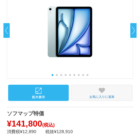
お気に入りに追加
ソフマップ特価
¥141,800
(税込)
消費税¥12,890
税抜¥128,910