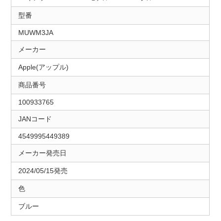
型番
MUWM3JA
メーカー
Apple(アップル)
商品番号
100933765
JANコード
4549995449389
メーカー発売日
2024/05/15発売
色
ブルー