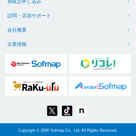
買取お申し込み
訪問・店頭サポート
会社概要
企業情報
Copyright © 2000 Sofmap Co., Ltd. All Rights Reserved.