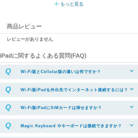
もっと見る
商品レビュー
レビューがありません
iPadに関するよくある質問(FAQ)
Wi-Fi版とCellular版の違いは何ですか？
Wi-Fi版iPadを外出先でインターネット接続するには？
Wi-Fi版iPadにSIMカードは挿せますか？
Magic Keyboard やキーボードは接続できますか？