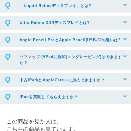
「Liquid Retinaディスプレイ」とは?
Ultra Retina XDRディスプレイとは?
Apple Pencil ProとApple Pencil(USB-C)の違いは?
ソフマップでiPadに刻印(エングレービング)はできます
か？
中古iPadは AppleCare+ に加入できますか？
iPadを買取してもらえますか？
この商品を見た人は、
こちらの商品も見ています。