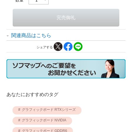
関連商品はこちら
シェアする
あなたにおすすめのタグ
グラフィックボード RTXシリーズ
グラフィックボード NVIDIA
グラフィックボード GDDR6