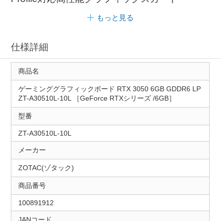
もっと見る
仕様詳細
商品名
ゲーミンググラフィックボード RTX 3050 6GB GDDR6 LP
ZT-A30510L-10L ［GeForce RTXシリーズ /6GB］
型番
ZT-A30510L-10L
メーカー
ZOTAC(ゾタック)
商品番号
100891912
JANコード