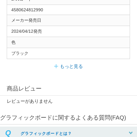
4580624812990
メーカー発売日
2024/04/12発売
色
ブラック
もっと見る
商品レビュー
レビューがありません
グラフィックボードに関するよくある質問(FAQ)
グラフィックボードとは？