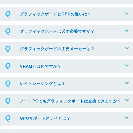
グラフィックボードとGPUの違いは？
グラフィックボードは必ず必要ですか？
グラフィックボードの主要メーカーは？
VRAMとは何ですか？
レイトレーシングとは？
ノートPCでもグラフィックボードは交換できますか？
GPUサポートステイとは？