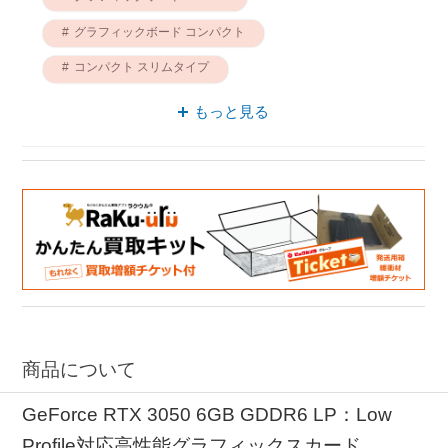
グラフィックボード コンパクト
コンパクト スリムタイプ
RTXシリーズ グラフィックスカード
もっと見る
NVIDIA グラフィックスカード
RTX 3050 グラフィックボード
グラフィックボード Tensorコア
グラフィックスカード コンパクト
商品について
GeForce RTX 3050 6GB GDDR6 LP：Low
Profile対応高性能グラフィックスカード