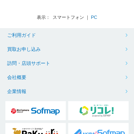
表示： スマートフォン ｜
PC
ご利用ガイド
買取お申し込み
訪問・店頭サポート
会社概要
企業情報