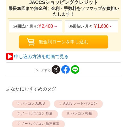
JACCSショッピングクレジット
最長36回まで無金利！金利・手数料をソフマップが負担い
たします！
2,400
1,600
申し込み方法を動画で見る
シェアする
あなたにおすすめのタグ
パソコン ASUS
ASUS ノートパソコン
ノートパソコン 軽量
パソコン 軽量
ノートパソコン 急速充電