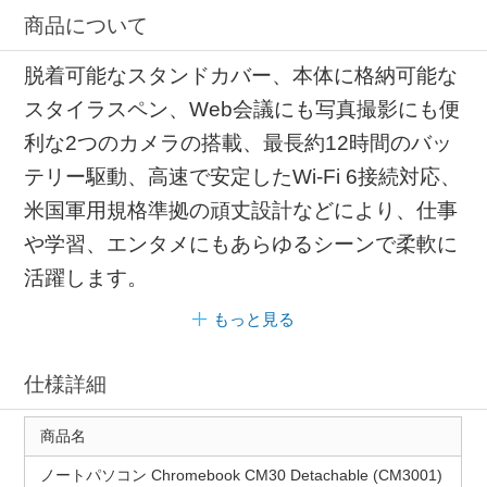
商品について
脱着可能なスタンドカバー、本体に格納可能な
スタイラスペン、Web会議にも写真撮影にも便
利な2つのカメラの搭載、最長約12時間のバッ
テリー駆動、高速で安定したWi-Fi 6接続対応、
米国軍用規格準拠の頑丈設計などにより、仕事
や学習、エンタメにもあらゆるシーンで柔軟に
活躍します。
もっと見る
仕様詳細
商品名
ノートパソコン Chromebook CM30 Detachable (CM3001)