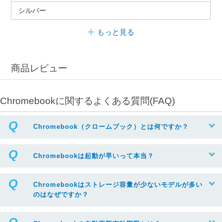
シルバー
もっと見る
商品レビュー
Chromebookに関するよくある質問(FAQ)
Chromebook（クロームブック）とは何ですか？
Chromebookは起動が早いって本当？
Chromebookはストレージ容量が少ないモデルが多い
のはなぜですか？