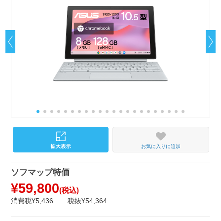
お気に入りに追加
ソフマップ特価
¥59,800
(税込)
消費税¥5,436
税抜¥54,364