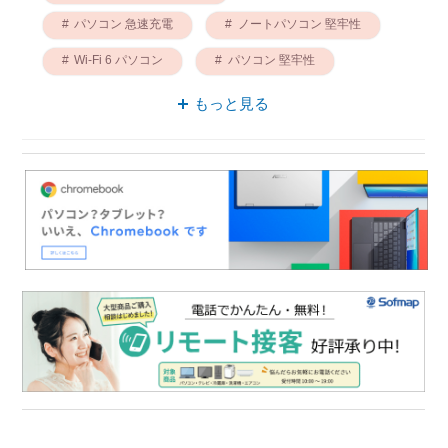
パソコン 急速充電
ノートパソコン 堅牢性
Wi-Fi 6 パソコン
パソコン 堅牢性
パソコン Wi-Fi
もっと見る