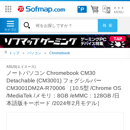
トップ
＞
パソコン
＞
Chromebook
ASUS(エイスース)
ノートパソコン Chromebook CM30
Detachable (CM3001) フォグシルバー
CM3001DM2A-R70006 ［10.5型 /Chrome OS
/MediaTek /メモリ：8GB /eMMC：128GB /日
本語版キーボード /2024年2月モデル］