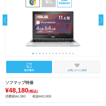
お気に入りに追加
ソフマップ特価
¥48,180
(税込)
消費税¥4,380
税抜¥43,800