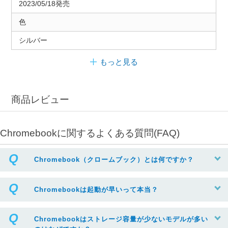
2023/05/18発売
色
シルバー
もっと見る
商品レビュー
Chromebookに関するよくある質問(FAQ)
Chromebook（クロームブック）とは何ですか？
Chromebookは起動が早いって本当？
Chromebookはストレージ容量が少ないモデルが多い