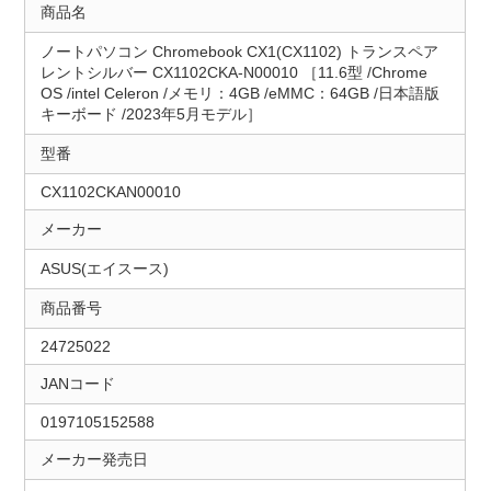
商品名
ノートパソコン Chromebook CX1(CX1102) トランスペア
レントシルバー CX1102CKA-N00010 ［11.6型 /Chrome
OS /intel Celeron /メモリ：4GB /eMMC：64GB /日本語版
キーボード /2023年5月モデル］
型番
CX1102CKAN00010
メーカー
ASUS(エイスース)
商品番号
24725022
JANコード
0197105152588
メーカー発売日