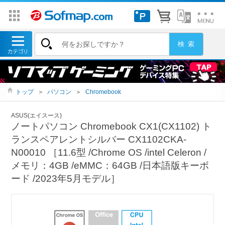
トップ
＞
パソコン
＞
Chromebook
ASUS(エイスース)
ノートパソコン Chromebook CX1(CX1102) ト
ランスペアレントシルバー CX1102CKA-
N00010 ［11.6型 /Chrome OS /intel Celeron /
メモリ：4GB /eMMC：64GB /日本語版キーボ
ード /2023年5月モデル］