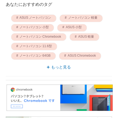
あなたにおすすめのタグ
ASUS ノートパソコン
ノートパソコン 軽量
ノートパソコン 小型
ASUS 小型
ノートパソコン Chromebook
ASUS 軽量
ノートパソコン 11.6型
ノートパソコン 64GB
ASUS Chromebook
Chromebook 軽量
もっと見る