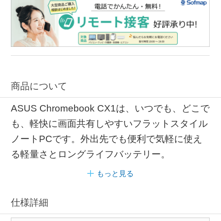
商品について
ASUS Chromebook CX1は、いつでも、どこで
も、軽快に画面共有しやすいフラットスタイル
ノートPCです。外出先でも便利で気軽に使え
る軽量さとロングライフバッテリー。
もっと見る
仕様詳細