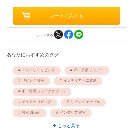
シェアする
あなたにおすすめのタグ
インテリア リビング
不二貿易 チェアー
リビング 寝室
インテリア 不二貿易
不二貿易 フェイクグリーン
チェアー リビング
リビング テーブル
寝室 洗面所
インテリア 寝室
リビング 不二貿易
もっと見る