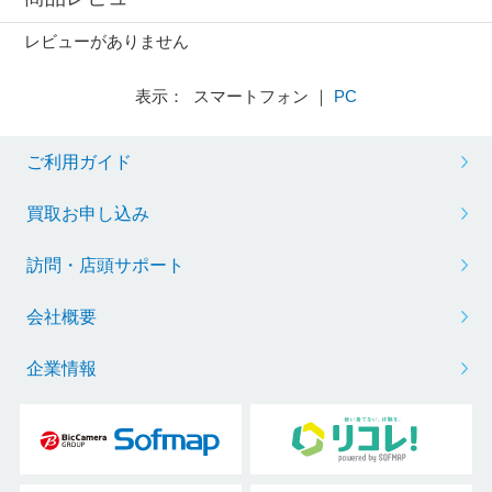
レビューがありません
表示： スマートフォン ｜
PC
ご利用ガイド
買取お申し込み
訪問・店頭サポート
会社概要
企業情報