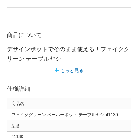
商品について
デザインポットでそのまま使える！フェイクグ
リーン テーブルヤシ
もっと見る
仕様詳細
商品名
フェイクグリーン ペーパーポット テーブルヤシ 41130
型番
41130