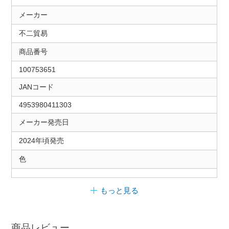
メーカー
不二貿易
商品番号
100753651
JANコード
4953980411303
メーカー発売日
2024年頃発売
色
もっと見る
商品レビュー