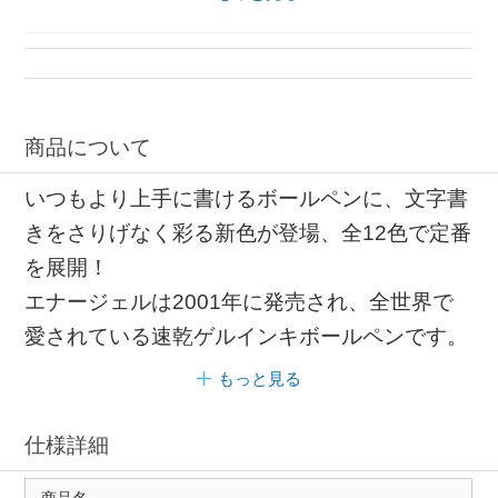
商品について
いつもより上手に書けるボールペンに、文字書
きをさりげなく彩る新色が登場、全12色で定番
を展開！
エナージェルは2001年に発売され、全世界で
愛されている速乾ゲルインキボールペンです。
もっと見る
仕様詳細