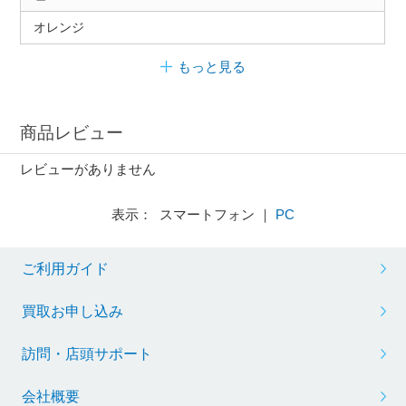
オレンジ
もっと見る
商品レビュー
レビューがありません
表示： スマートフォン ｜
PC
ご利用ガイド
買取お申し込み
訪問・店頭サポート
会社概要