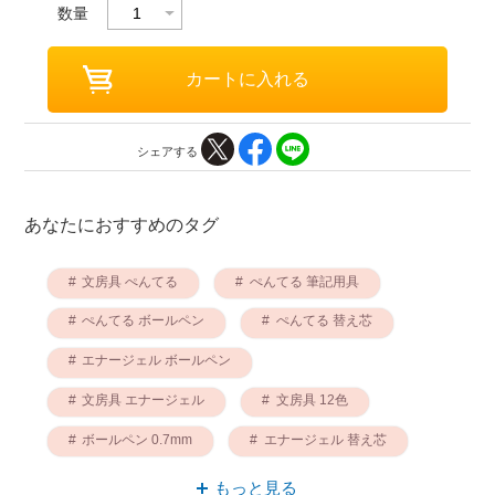
数量
シェアする
あなたにおすすめのタグ
文房具 ぺんてる
ぺんてる 筆記用具
ぺんてる ボールペン
ぺんてる 替え芯
エナージェル ボールペン
文房具 エナージェル
文房具 12色
ボールペン 0.7mm
エナージェル 替え芯
筆記用具 エナージェル
もっと見る