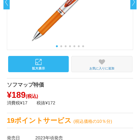
お気に入りに追加
ソフマップ特価
¥189
(税込)
消費税¥17
税抜¥172
19ポイントサービス
(税込価格の10％分)
発売日
2023年頃発売