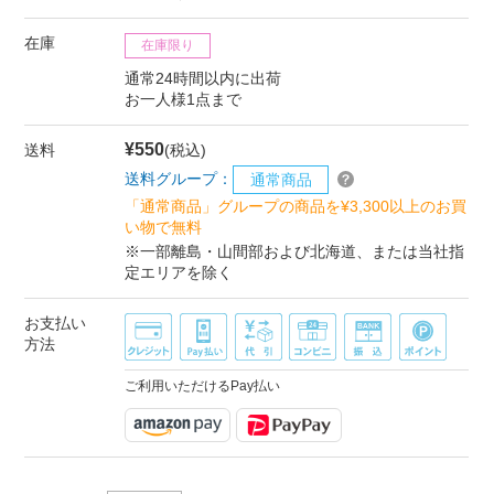
在庫
在庫限り
通常24時間以内に出荷
お一人様1点まで
¥550
送料
(税込)
送料グループ：
通常商品
「通常商品」グループの商品を¥3,300以上のお買
い物で無料
※一部離島・山間部および北海道、または当社指
定エリアを除く
お支払い
方法
ご利用いただけるPay払い