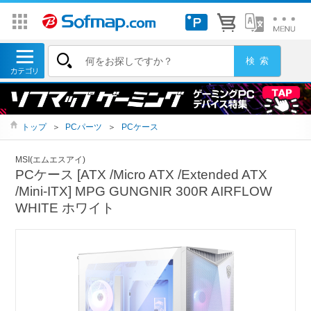
トップ
＞
PCパーツ
＞
PCケース
MSI(エムエスアイ)
PCケース [ATX /Micro ATX /Extended ATX
/Mini-ITX] MPG GUNGNIR 300R AIRFLOW
WHITE ホワイト