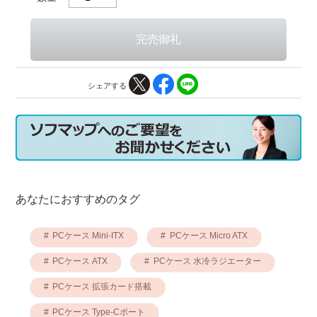
シェアする
あなたにおすすめのタグ
PCケース Mini-ITX
PCケース Micro ATX
PCケース ATX
PCケース 水冷ラジエーター
PCケース 拡張カード搭載
PCケース Type-Cポート