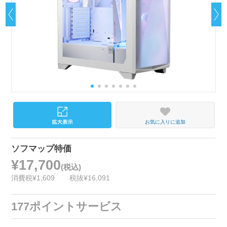
お気に入りに追加
ソフマップ特価
¥17,700
(税込)
消費税¥1,609
税抜¥16,091
177ポイントサービス