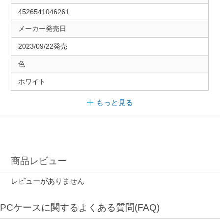
4526541046261
メーカー発売日
2023/09/22発売
色
ホワイト
もっと見る
商品レビュー
レビューがありません
PCケースに関するよくある質問(FAQ)