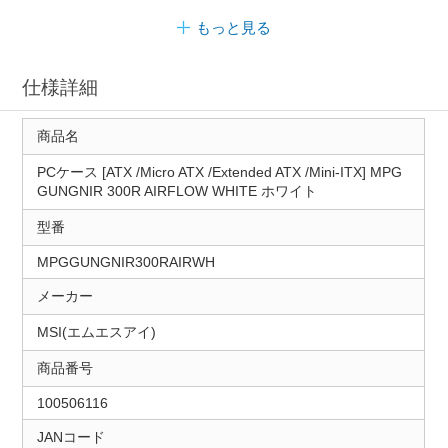
もっと見る
仕様詳細
商品名
PCケース [ATX /Micro ATX /Extended ATX /Mini-ITX] MPG
GUNGNIR 300R AIRFLOW WHITE ホワイト
型番
MPGGUNGNIR300RAIRWH
メーカー
MSI(エムエスアイ)
商品番号
100506116
JANコード