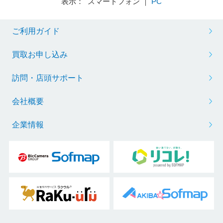
表示： スマートフォン ｜
PC
ご利用ガイド
買取お申し込み
訪問・店頭サポート
会社概要
企業情報