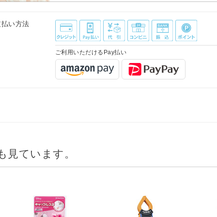
支払い方法
ご利用いただけるPay払い
も見ています。