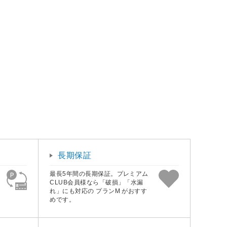
長期保証
最長5年間の長期保証。プレミアム
CLUB会員様なら「破損」「水漏
れ」にも対応の プランM がおすす
めです。