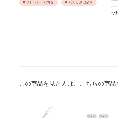
ブレンダー 離乳食
離乳食 調理家電
お
この商品を見た人は、こちらの商品