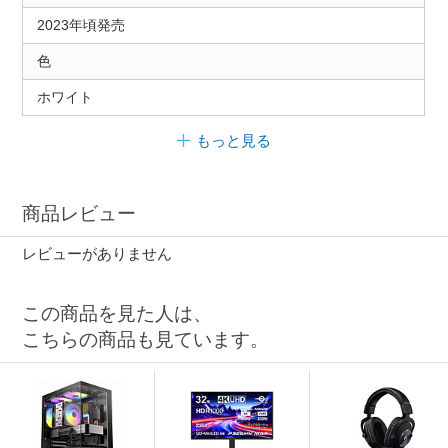
2023年頃発売
色
ホワイト
もっと見る
商品レビュー
レビューがありません
この商品を見た人は、
こちらの商品も見ています。