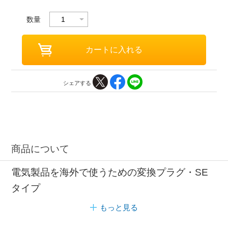
数量
シェアする
商品について
電気製品を海外で使うための変換プラグ・SE
タイプ
もっと見る