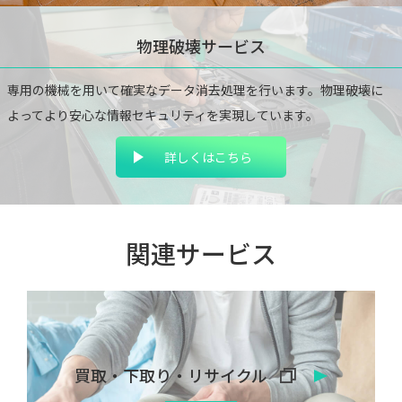
物理破壊サービス
専用の機械を用いて確実なデータ消去処理を行いま
す。物理破壊に
よってより安心な情報セキュリティ
を実現しています。
詳しくはこちら
関連サービス
買取・下取り・リサイクル