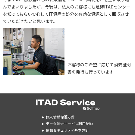
んでまいりましたが、今後は、法人のお客様にも是非ITADセンター
を知ってもらい安心してIT資産の処分を有効な資源として回収させ
ていただきたいと思います。
お客様のご希望に応じて消去証明
書の発行も行っています
個人情報保護方針
データ消去サービス利用規約
情報セキュリティ基本方針