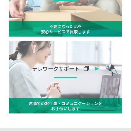
不要になった品を
安心サービスで
買取します
テレワークサポート
遠隔でのお仕事・コミュニケーションを
お手伝いします