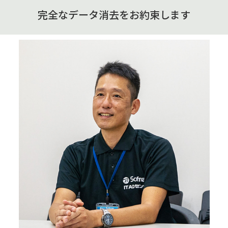
完全なデータ消去をお約束します