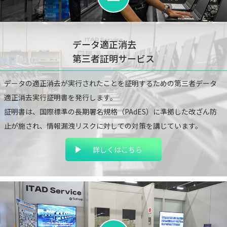
データ適正消去
第三者証明サービス
データの適正消去が実行されたことを証明するための第三者データ
適正消去実行証明書を発行します。
証明書は、国際標準の長期署名規格（PAdES）に準拠した改ざん防
止が施され、情報漏洩リスクに対しての対策を講じています。
詳しくはこちら