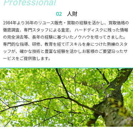
Professional
人財
1984年より36年のリユース販売・買取の経験を活かし、買取価格の
徹底調査、専門スタッフによる査定、 ハードディスクに残った情報
の完全消去等、長年の経験に基づいたノウハウを培ってきました。
専門的な指導、研修、教育を経てITスキルを身につけた熟練のスタ
ッフが、確かな技術と豊富な経験を活かしお客様のご要望沿ったサ
ービスをご提供致します。