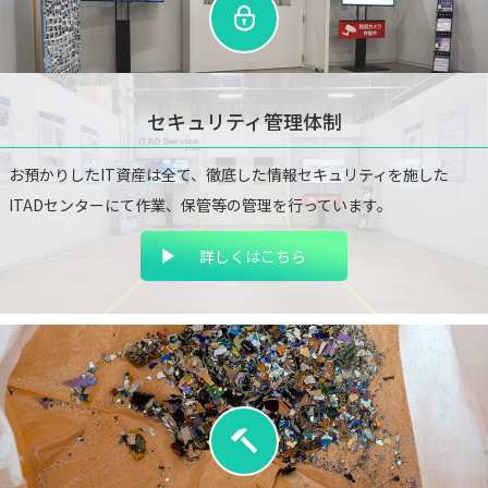
セキュリティ管理体制
お預かりしたIT資産は全て、徹底した情報セキュリティ
を施した
ITADセンターにて作業、保管等の管理を行っています。
詳しくはこちら