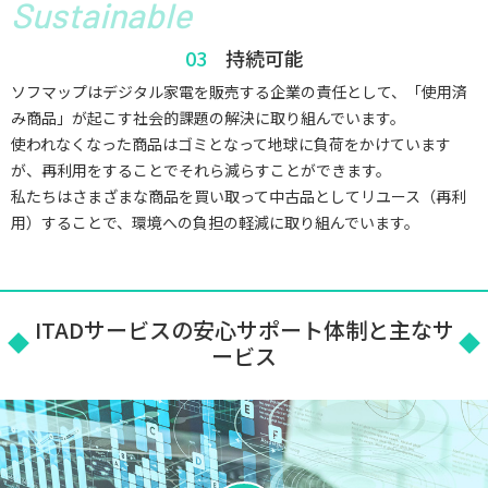
Sustainable
持続可能
ソフマップはデジタル家電を販売する企業の責任として、「使用済
み商品」が起こす社会的課題の解決に取り組んでいます。
使われなくなった商品はゴミとなって地球に負荷をかけています
が、再利用をすることでそれら減らすことができます。
私たちはさまざまな商品を買い取って中古品としてリユース（再利
用）することで、環境への負担の軽減に取り組んでいます。
ITADサービスの安心サポート体制と主なサ
ービス