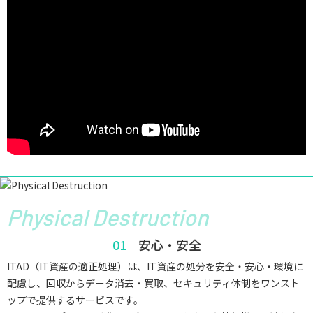
Physical Destruction
安心・安全
ITAD（IT資産の適正処理）は、IT資産の処分を安全・安心・環境に
配慮し、回収からデータ消去・買取、セキュリティ体制をワンスト
ップで提供するサービスです。