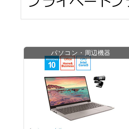
パソコン・周辺機器