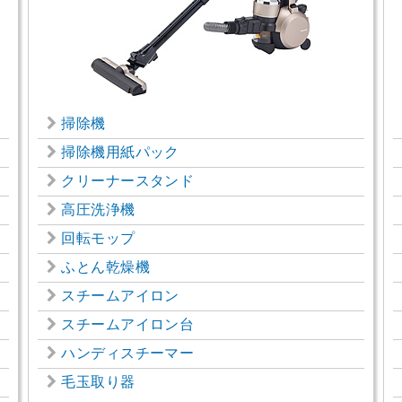
掃除機
掃除機用紙パック
クリーナースタンド
高圧洗浄機
回転モップ
ふとん乾燥機
スチームアイロン
スチームアイロン台
ハンディスチーマー
毛玉取り器