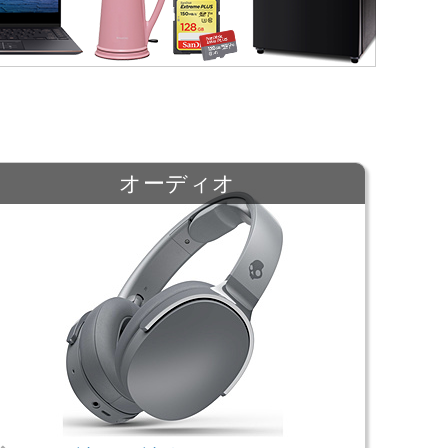
オーディオ