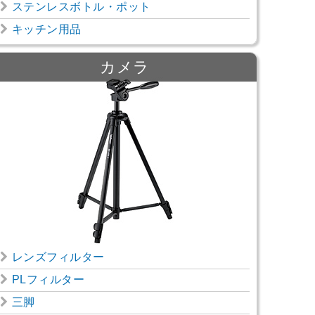
ステンレスボトル・ポット
キッチン用品
カメラ
レンズフィルター
PLフィルター
三脚