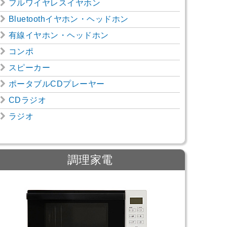
フルワイヤレスイヤホン
Bluetoothイヤホン・ヘッドホン
有線イヤホン・ヘッドホン
コンポ
スピーカー
ポータブルCDプレーヤー
CDラジオ
ラジオ
調理家電