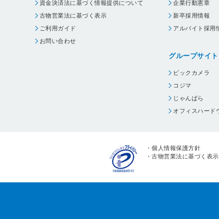
資金決済法に基づく情報提供について
企業行動憲章
古物営業法に基づく表示
新卒採用情報
ご利用ガイド
アルバイト採用
お問い合わせ
グループサイト
ビックカメラ
コジマ
じゃんぱら
オフィスハード
・
個人情報保護方針
・
古物営業法に基づく表示