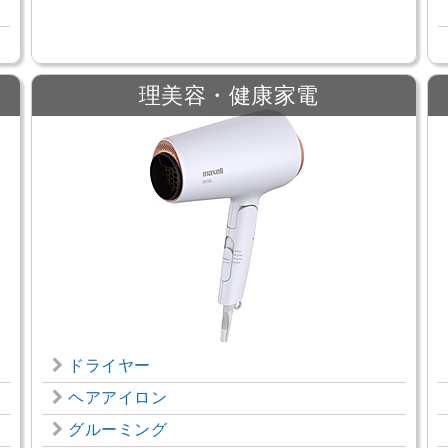
理美容・健康家電
ドライヤー
ヘアアイロン
グルーミング