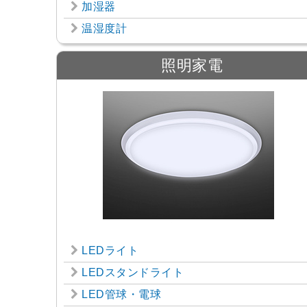
加湿器
温湿度計
照明家電
LEDライト
LEDスタンドライト
LED管球・電球