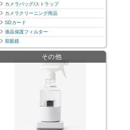
カメラバッグ/ストラップ
カメラクリーニング用品
SDカード
液晶保護フィルター
双眼鏡
その他