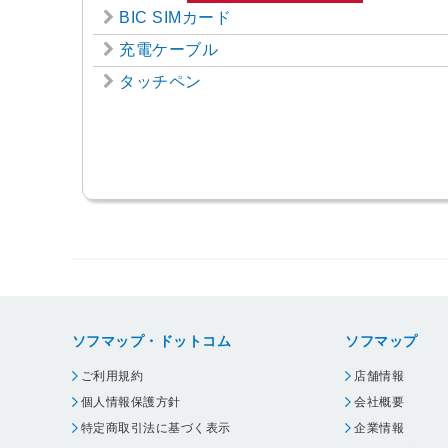
BIC SIMカード
充電ケーブル
タッチペン
ソフマップ・ドットコム
ソフマップ
ご利用規約
店舗情報
個人情報保護方針
会社概要
特定商取引法に基づく表示
企業情報