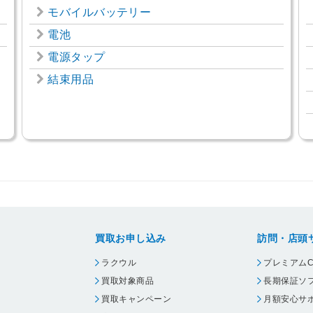
モバイルバッテリー
電池
電源タップ
結束用品
買取お申し込み
訪問・店頭
ラクウル
プレミアムC
買取対象商品
長期保証ソ
買取キャンペーン
月額安心サ