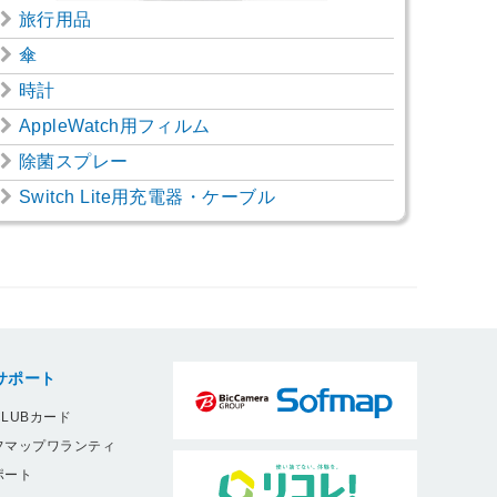
旅行用品
傘
時計
AppleWatch用フィルム
除菌スプレー
Switch Lite用充電器・ケーブル
サポート
LUBカード
フマップワランティ
ポート