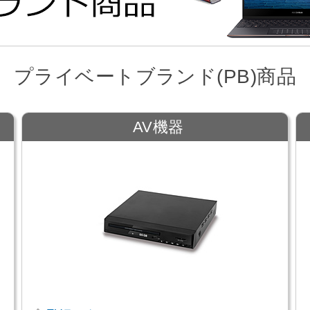
プライベートブランド(PB)商品
AV機器