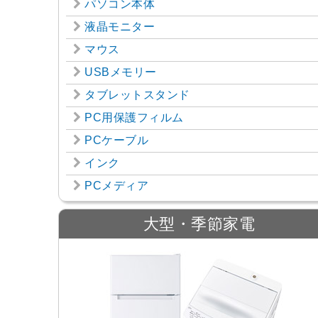
パソコン本体
液晶モニター
マウス
USBメモリー
タブレットスタンド
PC用保護フィルム
PCケーブル
インク
PCメディア
大型・季節家電