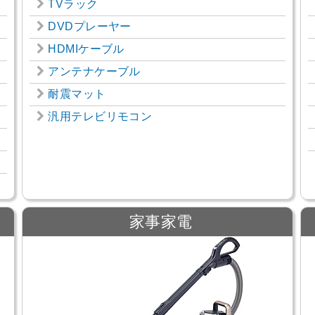
TVラック
DVDプレーヤー
HDMIケーブル
アンテナケーブル
耐震マット
汎用テレビリモコン
家事家電