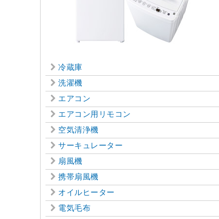
冷蔵庫
洗濯機
エアコン
エアコン用リモコン
空気清浄機
サーキュレーター
扇風機
携帯扇風機
オイルヒーター
電気毛布