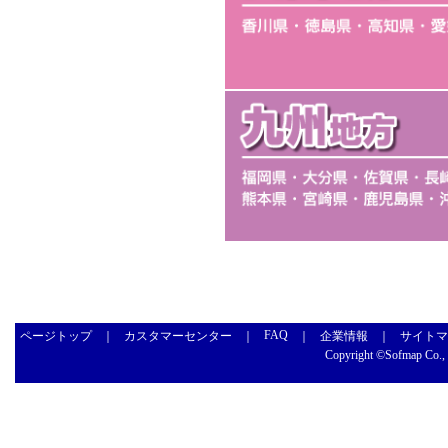
FAQ
ページトップ
｜
カスタマーセンター
｜
｜
企業情報
｜
サイトマ
Copyright ©Sofmap Co., L