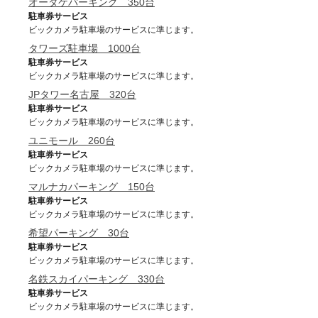
オータケパーキング 350台
駐車券サービス
ビックカメラ駐車場のサービスに準じます。
タワーズ駐車場 1000台
駐車券サービス
ビックカメラ駐車場のサービスに準じます。
JPタワー名古屋 320台
駐車券サービス
ビックカメラ駐車場のサービスに準じます。
ユニモール 260台
駐車券サービス
ビックカメラ駐車場のサービスに準じます。
マルナカパーキング 150台
駐車券サービス
ビックカメラ駐車場のサービスに準じます。
希望パーキング 30台
駐車券サービス
ビックカメラ駐車場のサービスに準じます。
名鉄スカイパーキング 330台
駐車券サービス
ビックカメラ駐車場のサービスに準じます。