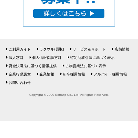
ご利用ガイド
ラクウル(買取)
サービス＆サポート
店舗情報
法人窓口
個人情報保護方針
特定商取引法に基づく表示
資金決済法に基づく情報提供
古物営業法に基づく表示
企業行動憲章
企業情報
新卒採用情報
アルバイト採用情報
お問い合わせ
Copyright © 2000 Sofmap Co., Ltd. All Rights Reserved.