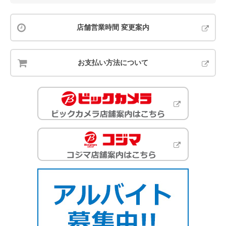
店舗営業時間 変更案内
お支払い方法について