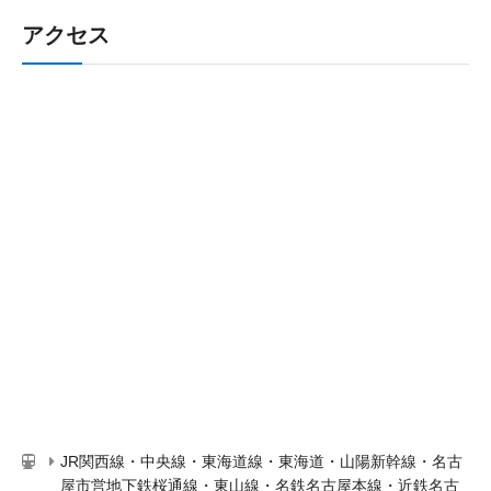
アクセス
JR関西線・中央線・東海道線・東海道・山陽新幹線・名古
屋市営地下鉄桜通線・東山線・名鉄名古屋本線・近鉄名古