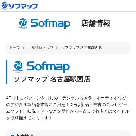
店舗情報
トップ
店舗情報トップ
ソフマップ 名古屋駅西店
ソフマップ 名古屋駅西店
4Fは中古パソコンをはじめ、デジタルカメラ、オーディオなど
のデジタル製品を豊富にご用意！ 3Fは新品・中古のテレビゲー
ムソフト、映像ソフトなどを新作から中古まで数多くのタイトル
を取り揃えております！