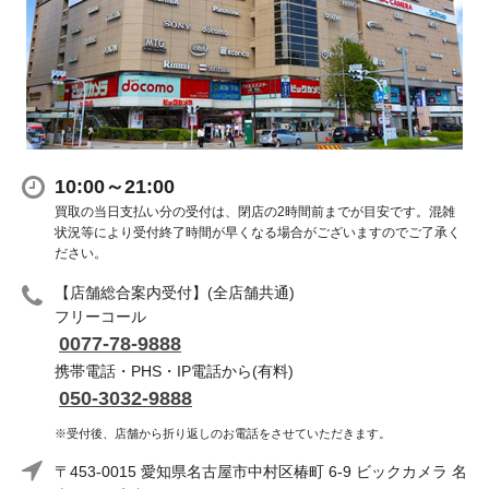
10:00～21:00
買取の当日支払い分の受付は、閉店の2時間前までが目安です。混雑
状況等により受付終了時間が早くなる場合がございますのでご了承く
ださい。
【店舗総合案内受付】(全店舗共通)
フリーコール
0077-78-9888
携帯電話・PHS・IP電話から(有料)
050-3032-9888
※受付後、店舗から折り返しのお電話をさせていただきます。
〒453-0015 愛知県名古屋市中村区椿町 6-9 ビックカメラ 名