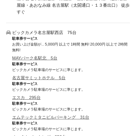
屋線・あおなみ線 名古屋駅（太閤通口・１３番出口） 徒歩
すぐ
ビックカメラ名古屋駅西店 75台
駐車券サービス
お買い上げ金額が... 5,000円 以上で 1時間 無料! 20,000円 以上で 2時間
無料!
MAYパーク名駅北 5台
駐車券サービス
ビックカメラ駐車場のサービスに準じます。
名古屋サミットホテル 5台
駐車券サービス
ビックカメラ駐車場のサービスに準じます。
エスカ 295台
駐車券サービス
ビックカメラ駐車場のサービスに準じます。
エムテックミタニビルパーキング 31台
駐車券サービス
ビックカメラ駐車場のサービスに準じます。