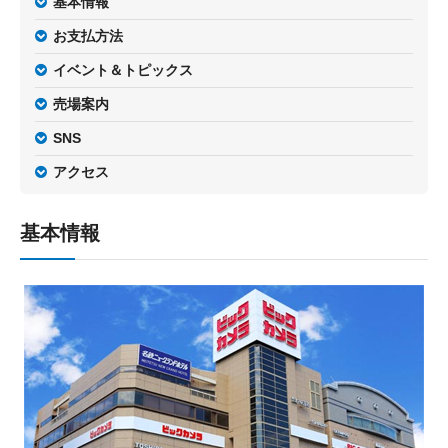
基本情報
お支払方法
イベント＆トピックス
売場案内
SNS
アクセス
基本情報