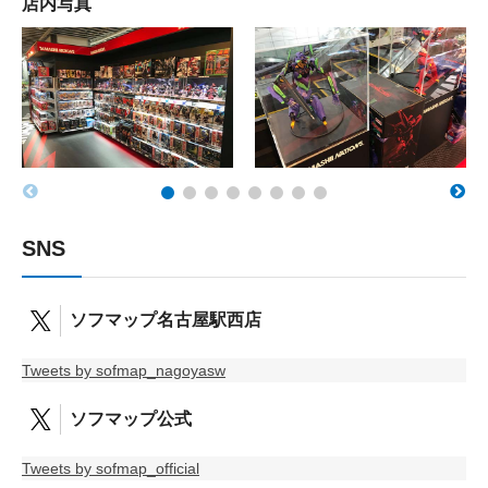
店内写真
SNS
ソフマップ名古屋駅西店
Tweets by sofmap_nagoyasw
ソフマップ公式
Tweets by sofmap_official