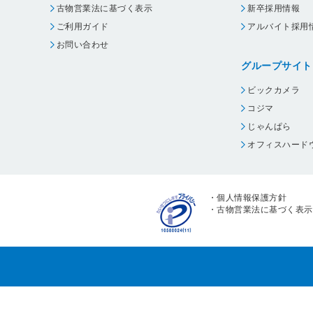
古物営業法に基づく表示
新卒採用情報
ご利用ガイド
アルバイト採用
お問い合わせ
グループサイト
ビックカメラ
コジマ
じゃんぱら
オフィスハード
・
個人情報保護方針
・
古物営業法に基づく表示