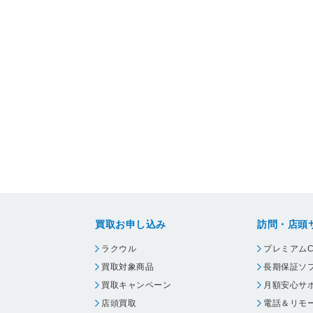
買取お申し込み
訪問・店頭
ラクウル
プレミアムC
買取対象商品
長期保証ソ
買取キャンペーン
月額安心サ
店頭買取
電話＆リモ