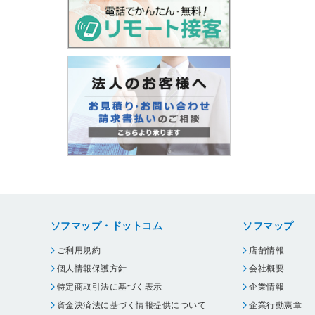
ソフマップ・ドットコム
ソフマップ
ご利用規約
店舗情報
個人情報保護方針
会社概要
特定商取引法に基づく表示
企業情報
資金決済法に基づく情報提供について
企業行動憲章