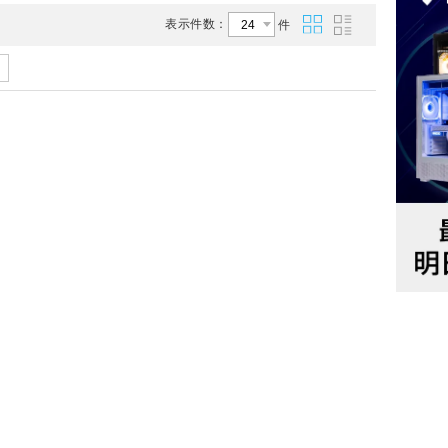
表示件数：
件