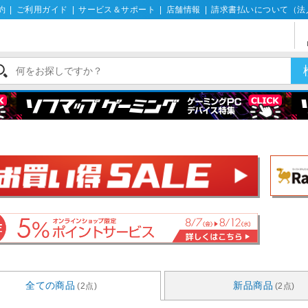
約
|
ご利用ガイド
|
サービス＆サポート
|
店舗情報
|
請求書払いについて（法
全ての商品
新品商品
(2点)
(2点)