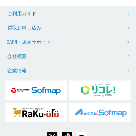
ご利用ガイド
買取お申し込み
訪問・店頭サポート
会社概要
企業情報