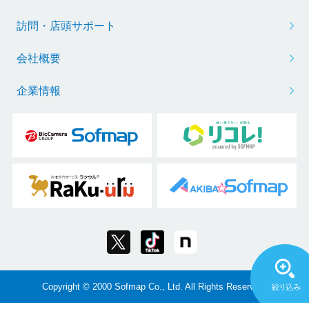
訪問・店頭サポート
会社概要
企業情報
Copyright © 2000 Sofmap Co., Ltd. All Rights Reserved.