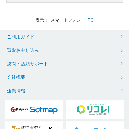
表示： スマートフォン ｜
PC
ご利用ガイド
買取お申し込み
訪問・店頭サポート
会社概要
企業情報