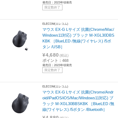
発売日：2023年頃発売
限定数終了
ELECOM(エレコム)
マウス EX-G Lサイズ 抗菌(Chrome/Mac/
Windows11対応) ブラック M-XGL30DBS
KBK ［BlueLED /無線(ワイヤレス) /5ボ
タン /USB］
¥4,680
(税込)
ポイント：468
発売日：2023年頃発売
限定数終了
ELECOM(エレコム)
マウス EX-G Lサイズ 抗菌(Chrome/Andr
oid/iPadOS/iOS/Mac/Windows11対応) ブ
ラック M-XGL30BBSKBK ［BlueLED /無
線(ワイヤレス) /5ボタン /Bluetooth］
¥4,880