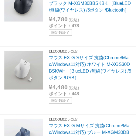
ブラック M-XGM30BBSKBK ［BlueLED
/無線(ワイヤレス) /5ボタン /Bluetooth］
¥4,780
(税込)
ポイント：478
限定数終了
ELECOM(エレコム)
マウス EX-G Sサイズ 抗菌(Chrome/Ma
c/Windows11対応) ホワイト M-XGS30D
BSKWH ［BlueLED /無線(ワイヤレス) /5
ボタン /USB］
¥4,480
(税込)
ポイント：448
限定数終了
ELECOM(エレコム)
マウス EX-G Mサイズ 抗菌(Chrome/Ma
c/Windows11対応) ブルー M-XGM30DB