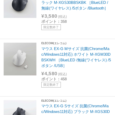
ラック M-XGS30BBSKBK ［BlueLED /
無線(ワイヤレス) /5ボタン /Bluetooth］
¥3,580
(税込)
ポイント：358
限定数終了
ELECOM(エレコム)
マウス EX-G Mサイズ 抗菌(Chrome/Ma
c/Windows11対応) ホワイト M-XGM30D
BSKWH ［BlueLED /無線(ワイヤレス) /5
ボタン /USB］
¥4,580
(税込)
ポイント：458
限定数終了
ELECOM(エレコム)
マウス EX-G Sサイズ 抗菌(Chrome/Ma
c/Windows11対応) ブラック M-XGS30D