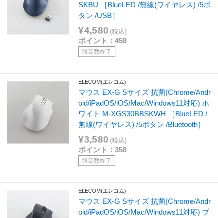
SKBU ［BlueLED /無線(ワイヤレス) /5ボ
タン /USB］
¥4,580
(税込)
ポイント：458
限定数終了
ELECOM(エレコム)
マウス EX-G Sサイズ 抗菌(Chrome/Andr
oid/iPadOS/iOS/Mac/Windows11対応) ホ
ワイト M-XGS30BBSKWH ［BlueLED /
無線(ワイヤレス) /5ボタン /Bluetooth］
¥3,580
(税込)
ポイント：358
限定数終了
ELECOM(エレコム)
マウス EX-G Sサイズ 抗菌(Chrome/Andr
oid/iPadOS/iOS/Mac/Windows11対応) ブ