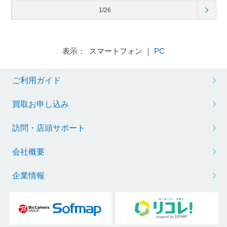
1/26
表示： スマートフォン ｜
PC
ご利用ガイド
買取お申し込み
訪問・店頭サポート
会社概要
企業情報