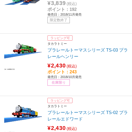
¥3,839
(税込)
ポイント：192
発売日：2018/11月発売
限定数終了
ラッピング可
タカラトミー
プラレールトーマスシリーズ TS-03 プラ
レールヘンリー
¥2,430
(税込)
ポイント：243
発売日：2018/10月発売
在庫限り
ラッピング可
タカラトミー
プラレールトーマスシリーズ TS-02 プラ
レールエドワード
¥2,430
(税込)