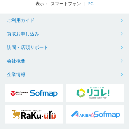
表示： スマートフォン ｜
PC
ご利用ガイド
買取お申し込み
訪問・店頭サポート
会社概要
企業情報