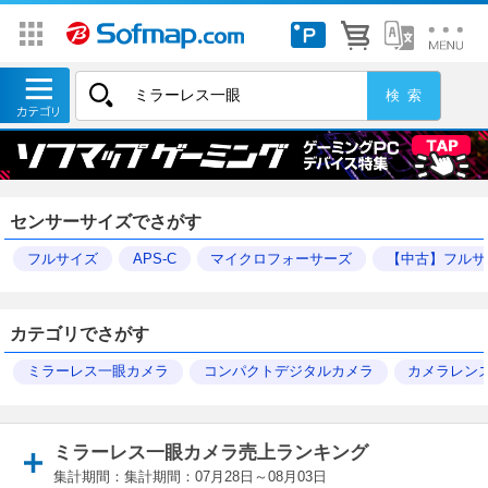
センサーサイズでさがす
フルサイズ
APS-C
マイクロフォーサーズ
【中古】フルサ
カテゴリでさがす
ミラーレス一眼カメラ
コンパクトデジタルカメラ
カメラレン
ミラーレス一眼カメラ売上ランキング
集計期間：集計期間：07月28日～08月03日