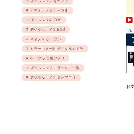
ズームレンズ キヤノン
ビデオカメラ ケーブル
ズームレンズ EOS
デジタルカメラ EOS
プレ
キヤノン ケーブル
ミラーレス一眼 デジタルカメラ
ケーブル 専用アプリ
ズームレンズ ミラーレス一眼
デジタルカメラ 専用アプリ
お