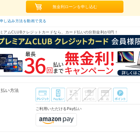
申し込み方法を動画で見る
ミアムCLUBクレジットカードなら、カード払いの分割金利が0円！
支払い方法
ご利用いただけるPay払い