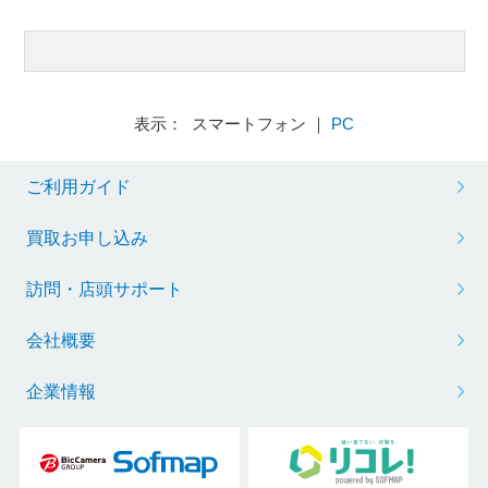
表示： スマートフォン ｜
PC
ご利用ガイド
買取お申し込み
訪問・店頭サポート
会社概要
企業情報