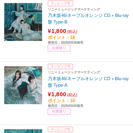
ラッピング可
ソニーミュージックマーケティング
乃木坂46/ネーブルオレンジ CD＋Blu-ray
盤 Type-B
¥1,800
(税込)
ポイント：18
発売日：2025/03/26発売
在庫限り
ラッピング可
ソニーミュージックマーケティング
乃木坂46/ネーブルオレンジ CD＋Blu-ray
盤 Type-A
¥1,800
(税込)
ポイント：18
発売日：2025/03/26発売
在庫限り
ラッピング可