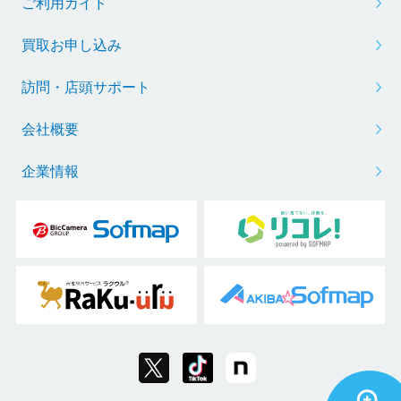
ご利用ガイド
買取お申し込み
訪問・店頭サポート
会社概要
企業情報