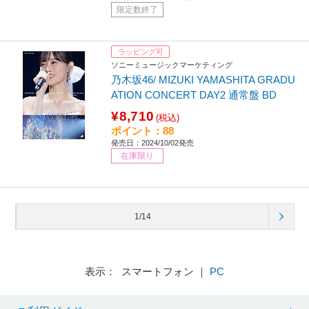
限定数終了
ラッピング可
ソニーミュージックマーケティング
乃木坂46/ MIZUKI YAMASHITA GRADU
ATION CONCERT DAY2 通常盤 BD
¥8,710
(税込)
ポイント：88
発売日：2024/10/02発売
在庫限り
1/14
表示： スマートフォン ｜
PC