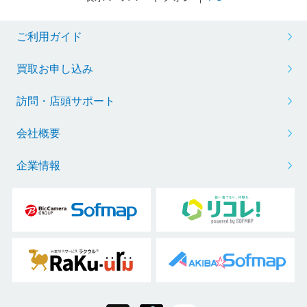
ご利用ガイド
買取お申し込み
訪問・店頭サポート
会社概要
企業情報