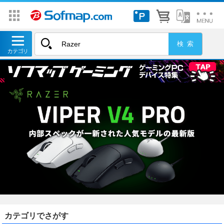
カテゴリでさがす