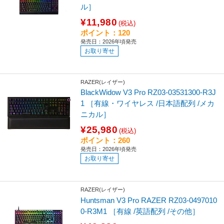
ル］
¥11,980
(税込)
ポイント：120
発売日：2026年頃発売
お取り寄せ
RAZER(レイザー)
BlackWidow V3 Pro RZ03-03531300-R3J
1 ［有線・ワイヤレス /日本語配列 /メカ
ニカル］
¥25,980
(税込)
ポイント：260
発売日：2026年頃発売
お取り寄せ
RAZER(レイザー)
Huntsman V3 Pro RAZER RZ03-0497010
0-R3M1 ［有線 /英語配列 /その他］