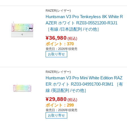
RAZER(レイザー)
Huntsman V3 Pro Tenkeyless 8K White R
AZER ホワイト RZ03-05521200-R3J1
［有線 /日本語配列 /その他］
¥36,980
(税込)
ポイント：370
発売日：2026年頃発売
お取り寄せ
RAZER(レイザー)
Huntsman V3 Pro Mini White Edition RAZ
ER ホワイト RZ03-04991700-R3M1 ［有
線 /英語配列 /その他］
¥29,880
(税込)
ポイント：299
発売日：2026年頃発売
お取り寄せ