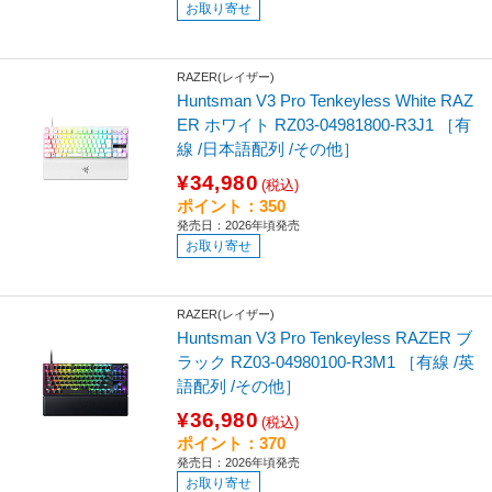
お取り寄せ
RAZER(レイザー)
Huntsman V3 Pro Tenkeyless White RAZ
ER ホワイト RZ03-04981800-R3J1 ［有
線 /日本語配列 /その他］
¥34,980
(税込)
ポイント：350
発売日：2026年頃発売
お取り寄せ
RAZER(レイザー)
Huntsman V3 Pro Tenkeyless RAZER ブ
ラック RZ03-04980100-R3M1 ［有線 /英
語配列 /その他］
¥36,980
(税込)
ポイント：370
発売日：2026年頃発売
お取り寄せ