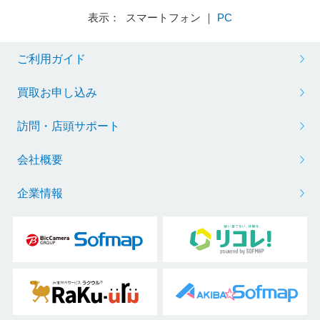
表示： スマートフォン ｜
PC
ご利用ガイド
買取お申し込み
訪問・店頭サポート
会社概要
企業情報