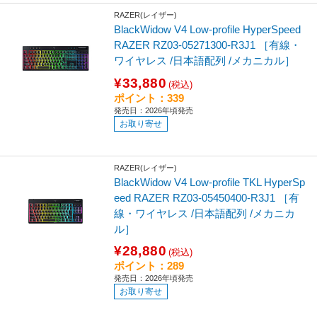
RAZER(レイザー)
BlackWidow V4 Low-profile HyperSpeed
RAZER RZ03-05271300-R3J1 ［有線・
ワイヤレス /日本語配列 /メカニカル］
¥33,880
(税込)
ポイント：339
発売日：2026年頃発売
お取り寄せ
RAZER(レイザー)
BlackWidow V4 Low-profile TKL HyperSp
eed RAZER RZ03-05450400-R3J1 ［有
線・ワイヤレス /日本語配列 /メカニカ
ル］
¥28,880
(税込)
ポイント：289
発売日：2026年頃発売
お取り寄せ