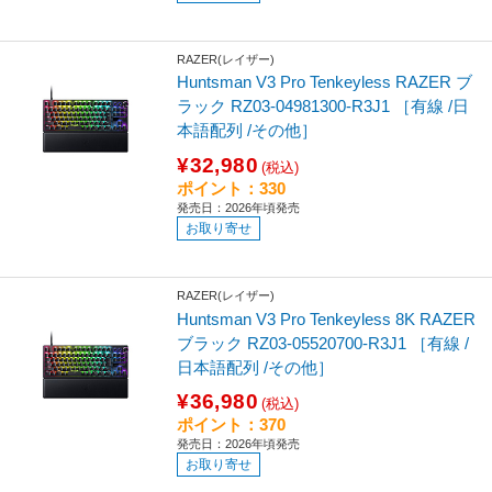
RAZER(レイザー)
Huntsman V3 Pro Tenkeyless RAZER ブ
ラック RZ03-04981300-R3J1 ［有線 /日
本語配列 /その他］
¥32,980
(税込)
ポイント：330
発売日：2026年頃発売
お取り寄せ
RAZER(レイザー)
Huntsman V3 Pro Tenkeyless 8K RAZER
ブラック RZ03-05520700-R3J1 ［有線 /
日本語配列 /その他］
¥36,980
(税込)
ポイント：370
発売日：2026年頃発売
お取り寄せ