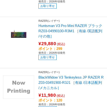
発売日：2026年頃発売
お取り寄せ
RAZER(レイザー)
Huntsman V3 Pro Mini RAZER ブラック
RZ03-04990100-R3M1 ［有線 /英語配列
/その他］
¥29,880
(税込)
ポイント：299
発売日：2026年頃発売
お取り寄せ
RAZER(レイザー)
BlackWidow V3 Tenkeyless JP RAZER R
Z03-03491900-R3J1 ［有線 /日本語配列
/メカニカル］
¥11,980
(税込)
ポイント：120
発売日：2026年頃発売