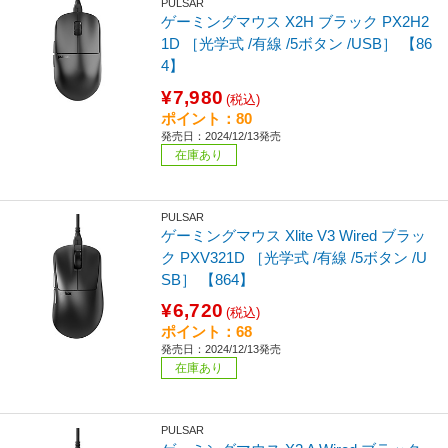
PULSAR
ゲーミングマウス X2H ブラック PX2H2
1D ［光学式 /有線 /5ボタン /USB］ 【86
4】
¥7,980
(税込)
ポイント：80
発売日：2024/12/13発売
在庫あり
PULSAR
ゲーミングマウス Xlite V3 Wired ブラッ
ク PXV321D ［光学式 /有線 /5ボタン /U
SB］ 【864】
¥6,720
(税込)
ポイント：68
発売日：2024/12/13発売
在庫あり
PULSAR