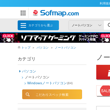
利用規
カテゴリから選ぶ
トップ
＞
パソコン
＞
ノートパソコン
ノ
カテゴリ
パソコン
ノートパソコン
Windowsノートパソコン
(84)
こだわりスペック検索