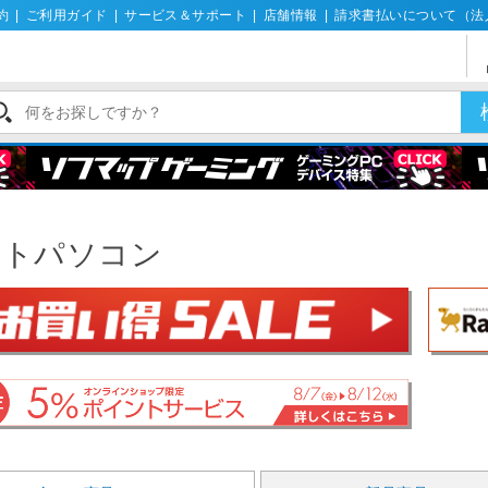
約
|
ご利用ガイド
|
サービス＆サポート
|
店舗情報
|
請求書払いについて（法
ートパソコン