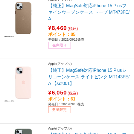
【純正】MagSafe対応iPhone 15 Plusフ
ァインウーブンケース トープ MT473FE/
A
¥8,460
(税込)
ポイント：85
発売日：2023/09/13発売
在庫限り
Apple(アップル)
【純正】MagSafe対応iPhone 15 Plusシ
リコーンケース ライトピンク MT143FE/
A 【sof001】
¥6,050
(税込)
ポイント：61
発売日：2023/09/13発売
数量限定
Apple(アップル)