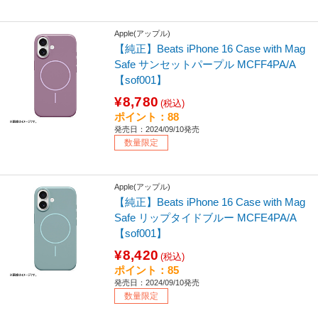
Apple(アップル)
【純正】Beats iPhone 16 Case with Mag
Safe サンセットパープル MCFF4PA/A
【sof001】
¥8,780
(税込)
ポイント：88
発売日：2024/09/10発売
数量限定
Apple(アップル)
【純正】Beats iPhone 16 Case with Mag
Safe リップタイドブルー MCFE4PA/A
【sof001】
¥8,420
(税込)
ポイント：85
発売日：2024/09/10発売
数量限定