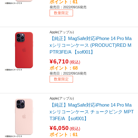
ポイント：61
発売日：2022/09/16発売
数量限定
Apple(アップル)
【純正】MagSafe対応iPhone 14 Pro Ma
xシリコーンケース (PRODUCT)RED M
PTR3FE/A 【sof001】
¥6,710
(税込)
ポイント：68
発売日：2022/09/16発売
数量限定
Apple(アップル)
【純正】MagSafe対応iPhone 14 Pro Ma
xシリコーンケース チョークピンク MPT
T3FE/A 【sof001】
¥6,050
(税込)
ポイント：61