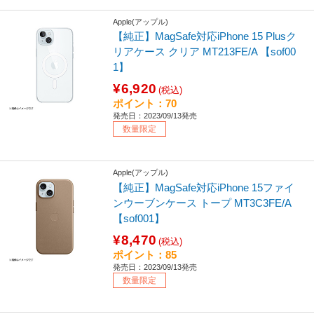
Apple(アップル)
【純正】MagSafe対応iPhone 15 Plusク
リアケース クリア MT213FE/A 【sof00
1】
¥6,920
(税込)
ポイント：70
発売日：2023/09/13発売
数量限定
Apple(アップル)
【純正】MagSafe対応iPhone 15ファイ
ンウーブンケース トープ MT3C3FE/A
【sof001】
¥8,470
(税込)
ポイント：85
発売日：2023/09/13発売
数量限定