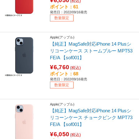
¥6,050
(税込)
ポイント：61
発売日：2022/09/16発売
数量限定
Apple(アップル)
【純正】MagSafe対応iPhone 14 Plusシ
リコーンケース ストームブルー MPT53
FE/A 【sof001】
¥6,760
(税込)
ポイント：68
発売日：2022/09/16発売
数量限定
Apple(アップル)
【純正】MagSafe対応iPhone 14 Plusシ
リコーンケース チョークピンク MPT73
FE/A 【sof001】
¥6,050
(税込)