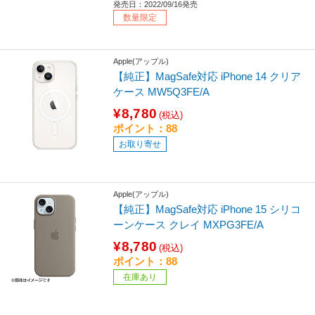
発売日：2022/09/16発売
数量限定
Apple(アップル)
【純正】MagSafe対応 iPhone 14 クリア
ケース MW5Q3FE/A
¥8,780
(税込)
ポイント：88
お取り寄せ
Apple(アップル)
【純正】MagSafe対応 iPhone 15 シリコ
ーンケース クレイ MXPG3FE/A
¥8,780
(税込)
ポイント：88
在庫あり