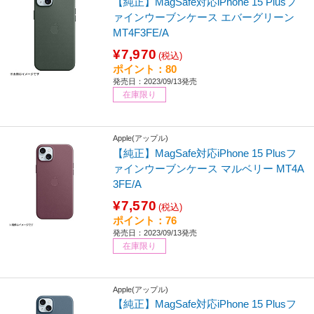
【純正】MagSafe対応iPhone 15 Plusフ
ァインウーブンケース エバーグリーン
MT4F3FE/A
¥7,970
(税込)
ポイント：80
発売日：2023/09/13発売
在庫限り
Apple(アップル)
【純正】MagSafe対応iPhone 15 Plusフ
ァインウーブンケース マルベリー MT4A
3FE/A
¥7,570
(税込)
ポイント：76
発売日：2023/09/13発売
在庫限り
Apple(アップル)
【純正】MagSafe対応iPhone 15 Plusフ