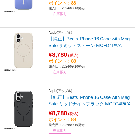
ポイント：88
発売日：2024/09/10発売
在庫限り
Apple(アップル)
【純正】Beats iPhone 16 Case with Mag
Safe サミットストーン MCFD4PA/A
¥8,780
(税込)
ポイント：88
発売日：2024/09/10発売
在庫限り
Apple(アップル)
【純正】Beats iPhone 16 Case with Mag
Safe ミッドナイトブラック MCFC4PA/A
¥8,780
(税込)
ポイント：88
発売日：2024/09/10発売
在庫限り