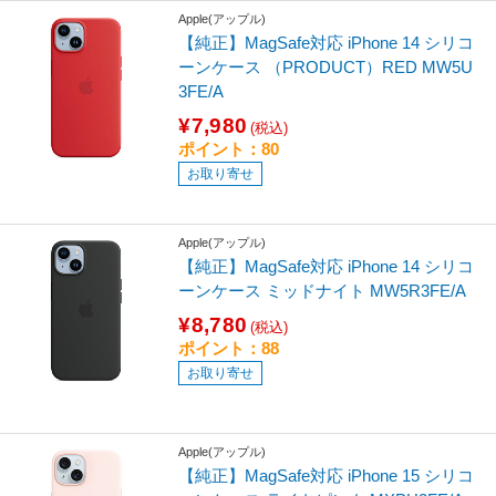
Apple(アップル)
【純正】MagSafe対応 iPhone 14 シリコ
ーンケース （PRODUCT）RED MW5U
3FE/A
¥7,980
(税込)
ポイント：80
お取り寄せ
Apple(アップル)
【純正】MagSafe対応 iPhone 14 シリコ
ーンケース ミッドナイト MW5R3FE/A
¥8,780
(税込)
ポイント：88
お取り寄せ
Apple(アップル)
【純正】MagSafe対応 iPhone 15 シリコ