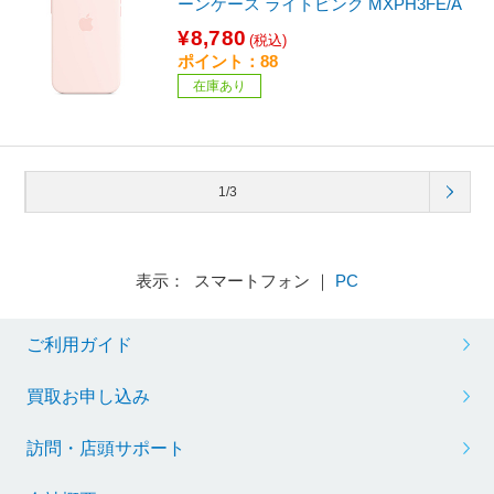
ーンケース ライトピンク MXPH3FE/A
¥8,780
(税込)
ポイント：88
在庫あり
1/3
表示： スマートフォン ｜
PC
ご利用ガイド
買取お申し込み
訪問・店頭サポート