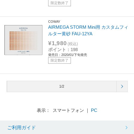
限定数終了
COWAY
AIRMEGA STORM Mini用 カスタムフィ
ルター黄砂 FAU-12YA
¥1,980
(税込)
ポイント：198
発売日：2020/01/下旬発売
限定数終了
1/2
表示： スマートフォン ｜
PC
ご利用ガイド