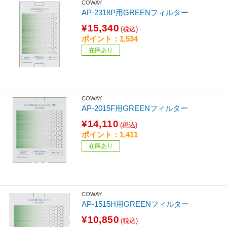
COWAY
AP-2318P用GREENフィルター
¥15,340
(税込)
ポイント：1,534
在庫あり
COWAY
AP-2015F用GREENフィルター
¥14,110
(税込)
ポイント：1,411
在庫あり
COWAY
AP-1515H用GREENフィルター
¥10,850
(税込)