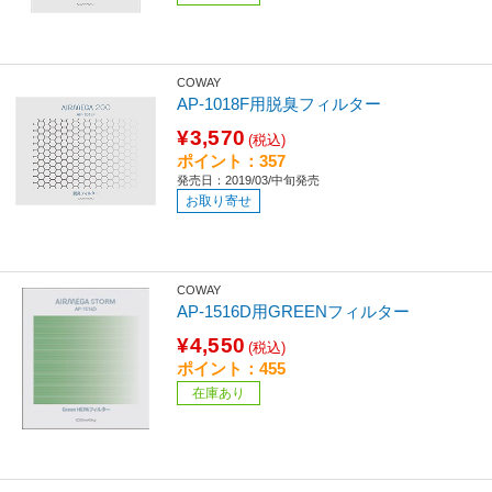
COWAY
AP-1018F用脱臭フィルター
¥3,570
(税込)
ポイント：357
発売日：2019/03/中旬発売
お取り寄せ
COWAY
AP-1516D用GREENフィルター
¥4,550
(税込)
ポイント：455
在庫あり