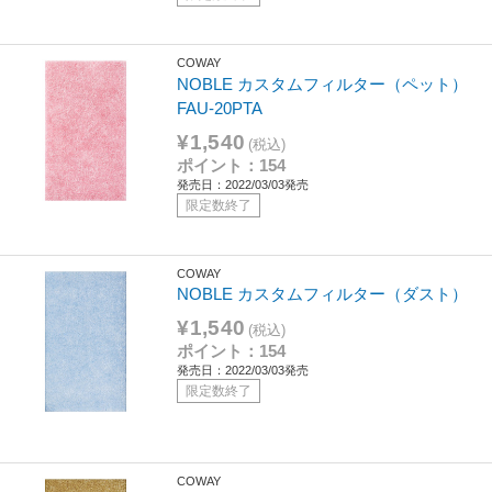
COWAY
NOBLE カスタムフィルター（ペット）
FAU-20PTA
¥1,540
(税込)
ポイント：154
発売日：2022/03/03発売
限定数終了
COWAY
NOBLE カスタムフィルター（ダスト）
¥1,540
(税込)
ポイント：154
発売日：2022/03/03発売
限定数終了
COWAY