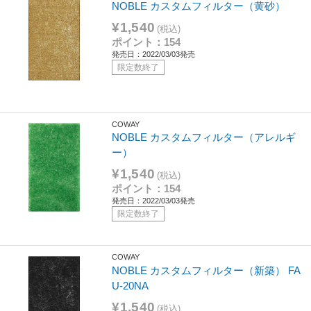
NOBLE カスタムフィルター（黄砂）
¥1,540
(税込)
ポイント：154
発売日：2022/03/03発売
限定数終了
COWAY
NOBLE カスタムフィルター（アレルギ
ー）
¥1,540
(税込)
ポイント：154
発売日：2022/03/03発売
限定数終了
COWAY
NOBLE カスタムフィルター（新築） FA
U-20NA
¥1,540
(税込)