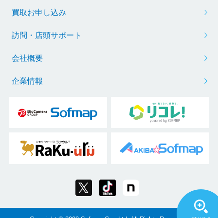
買取お申し込み
訪問・店頭サポート
会社概要
企業情報