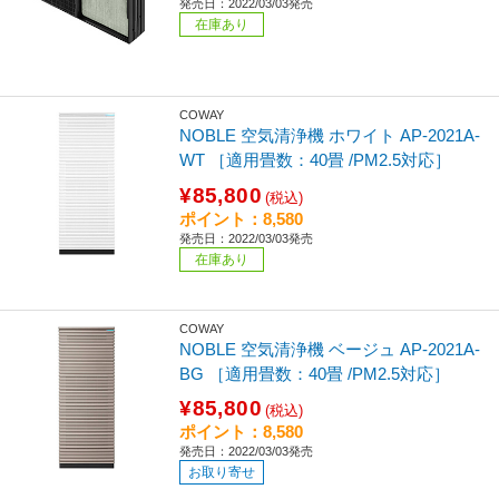
発売日：2022/03/03発売
在庫あり
COWAY
NOBLE 空気清浄機 ホワイト AP-2021A-
WT ［適用畳数：40畳 /PM2.5対応］
¥85,800
(税込)
ポイント：8,580
発売日：2022/03/03発売
在庫あり
COWAY
NOBLE 空気清浄機 ベージュ AP-2021A-
BG ［適用畳数：40畳 /PM2.5対応］
¥85,800
(税込)
ポイント：8,580
発売日：2022/03/03発売
お取り寄せ