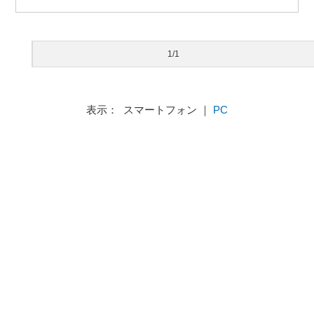
1/1
表示： スマートフォン ｜
PC