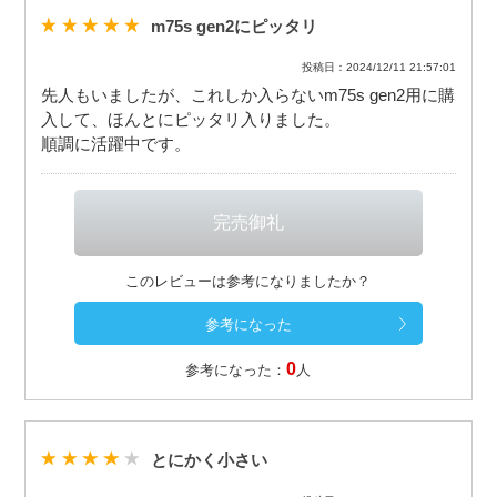
m75s gen2にピッタリ
投稿日：2024/12/11 21:57:01
先人もいましたが、これしか入らないm75s gen2用に購
入して、ほんとにピッタリ入りました。
順調に活躍中です。
このレビューは参考になりましたか？
0
参考になった：
人
とにかく小さい