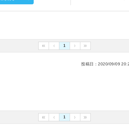
1
投稿日：2020/09/09 20:2
1