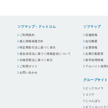
ソフマップ・ドットコム
ソフマップ
ご利用規約
店舗情報
個人情報保護方針
会社概要
特定商取引法に基づく表示
企業情報
資金決済法に基づく情報提供について
企業行動憲章
古物営業法に基づく表示
新卒採用情報
ご利用ガイド
アルバイト採用
お問い合わせ
グループサイト
ビックカメラ
コジマ
じゃんぱら
オフィスハード