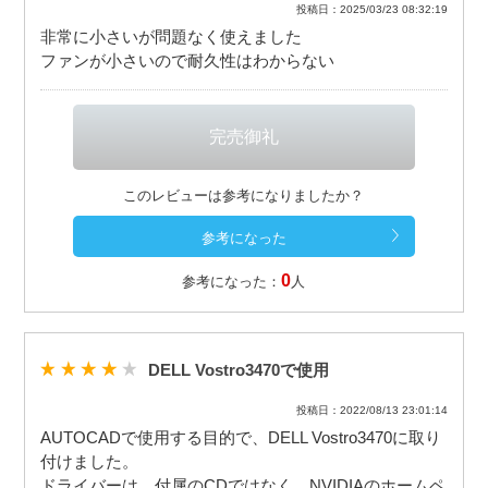
投稿日：2025/03/23 08:32:19
非常に小さいが問題なく使えました
ファンが小さいので耐久性はわからない
このレビューは参考になりましたか？
0
参考になった：
人
DELL Vostro3470で使用
投稿日：2022/08/13 23:01:14
AUTOCADで使用する目的で、DELL Vostro3470に取り
付けました。
ドライバーは、付属のCDではなく、NVIDIAのホームペ