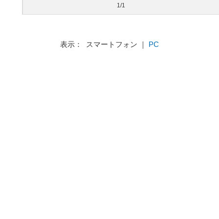
1/1
表示： スマートフォン ｜
PC