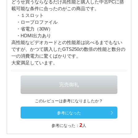
どうせ買うならなるだけ高性能と購入した中古PCに搭
載可能な条件に合ったのがこの商品です。
・１スロット
・ロープロファイル
・省電力（30W）
・HDMI出力あり
高性能なビデオカードとの性能差は比べるまでもない
ですが、かつて購入したGTS250の数倍の性能と数分の
一の消費電力に驚くばかりです。
大変満足しています。
このレビューは参考になりましたか？
2
参考になった：
人