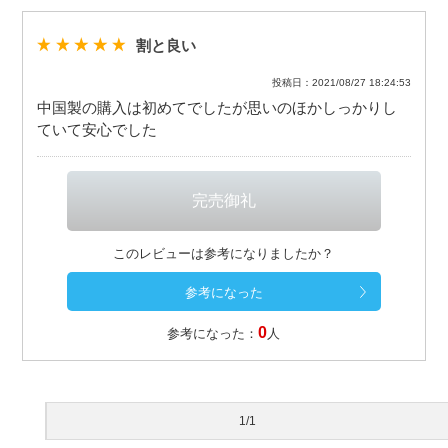
割と良い
投稿日：2021/08/27 18:24:53
中国製の購入は初めてでしたが思いのほかしっかりし
ていて安心でした
このレビューは参考になりましたか？
0
参考になった：
人
1/1