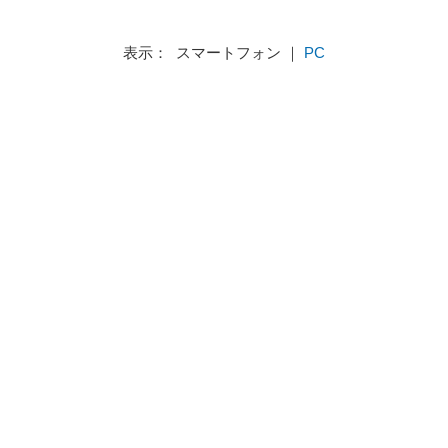
表示： スマートフォン ｜
PC