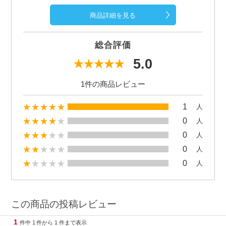
商品詳細を見る
総合評価
5.0
1件の商品レビュー
1
人
0
人
0
人
0
人
0
人
この商品の投稿レビュー
1
件中
1
件から
1
件まで表示