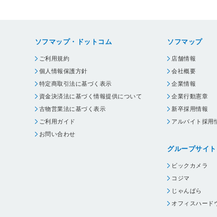
ソフマップ・ドットコム
ソフマップ
ご利用規約
店舗情報
個人情報保護方針
会社概要
特定商取引法に基づく表示
企業情報
資金決済法に基づく情報提供について
企業行動憲章
古物営業法に基づく表示
新卒採用情報
ご利用ガイド
アルバイト採用
お問い合わせ
グループサイト
ビックカメラ
コジマ
じゃんぱら
オフィスハード