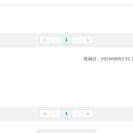
1
投稿日：2019/09/02 22:1
1