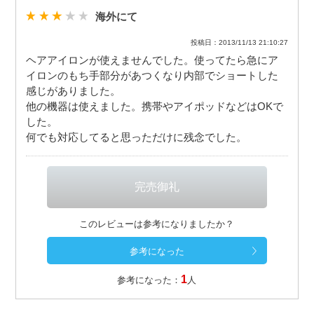
海外にて
投稿日：2013/11/13 21:10:27
ヘアアイロンが使えませんでした。使ってたら急にア
イロンのもち手部分があつくなり内部でショートした
感じがありました。
他の機器は使えました。携帯やアイポッドなどはOKで
した。
何でも対応してると思っただけに残念でした。
このレビューは参考になりましたか？
1
参考になった：
人