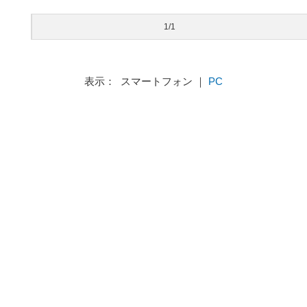
1/1
表示： スマートフォン ｜
PC