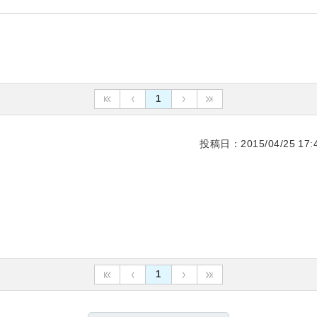
1
投稿日：2015/04/25 17:4
1