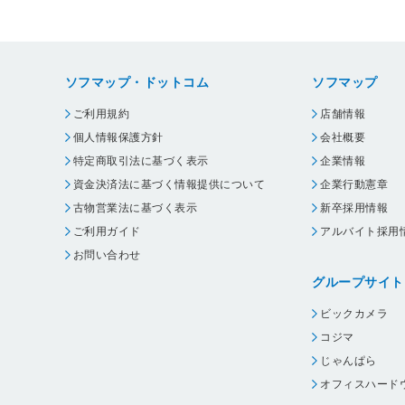
ソフマップ・ドットコム
ソフマップ
ご利用規約
店舗情報
個人情報保護方針
会社概要
特定商取引法に基づく表示
企業情報
資金決済法に基づく情報提供について
企業行動憲章
古物営業法に基づく表示
新卒採用情報
ご利用ガイド
アルバイト採用
お問い合わせ
グループサイト
ビックカメラ
コジマ
じゃんぱら
オフィスハード