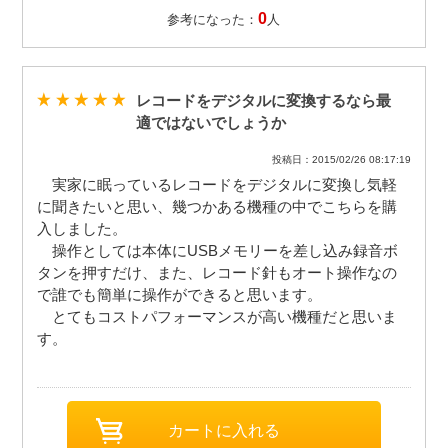
0
参考になった：
人
レコードをデジタルに変換するなら最
適ではないでしょうか
投稿日：2015/02/26 08:17:19
実家に眠っているレコードをデジタルに変換し気軽
に聞きたいと思い、幾つかある機種の中でこちらを購
入しました。
操作としては本体にUSBメモリーを差し込み録音ボ
タンを押すだけ、また、レコード針もオート操作なの
で誰でも簡単に操作ができると思います。
とてもコストパフォーマンスが高い機種だと思いま
す。