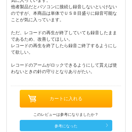
気に入っています。
他者製品だとパソコンに接続し録音しないといけない
のですが、本商品は単体でＵＳＢ目盛りに録音可能な
ことが気に入っています。
ただ、レコードの再生が終了していても録音したまま
であるため、改善してほしい。
レコードの再生を終了したら録音ご終了するようにし
て欲しい。
レコードのアームがロックできるようにして貰えば使
わないときの針の守りとなりありがたい。
このレビューは参考になりましたか？