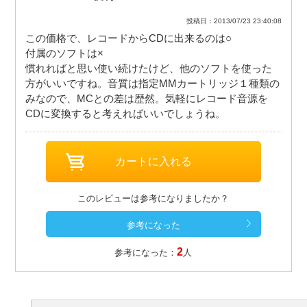
投稿日：2013/07/23 23:40:08
この価格で、レコードからCDに出来るのは○
付属のソフトは×
慣れればと思い使い続けたけど、他のソフトを使った
方がいいですね。音質は指定MMカートリッジ１種類の
みなので、MCとの差は歴然。気軽にレコード音源を
CDに変換すると考えればいいでしょうね。
このレビューは参考になりましたか？
2
参考になった：
人