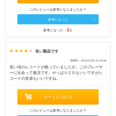
このレビューは参考になりましたか？
1
参考になった：
人
良い製品です
投稿日：2014/11/01 22:16:44
若い頃のレコードが眠っていましたが、このプレーヤ
ーに出会って復活です。やっぱりＣＤもいいですがレ
コードの音源もいいですね。
このレビューは参考になりましたか？