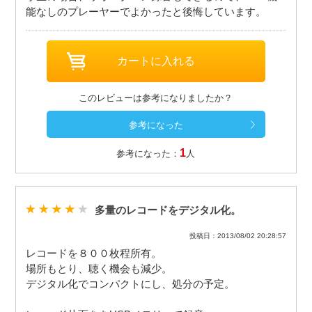
能なしのプレーヤーでよかったと後悔しています。
このレビューは参考になりましたか？
1
参考になった：
人
多量のレコードをデジタル化。
投稿日：2013/08/02 20:28:57
レコードを８００枚程所有。
場所もとり、聴く機会も減少。
デジタル化でコンパクトにし、処分の予定。