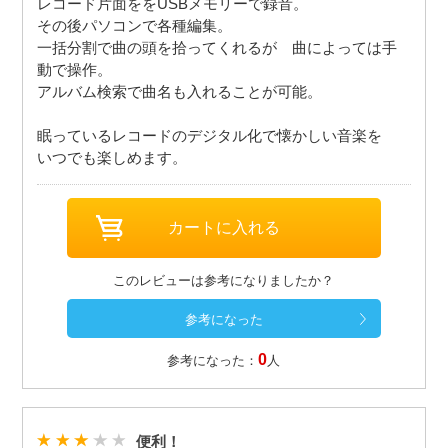
レコード片面ををUSBメモリーで録音。
その後パソコンで各種編集。
一括分割で曲の頭を拾ってくれるが 曲によっては手
動で操作。
アルバム検索で曲名も入れることが可能。
眠っているレコードのデジタル化で懐かしい音楽を
いつでも楽しめます。
このレビューは参考になりましたか？
0
参考になった：
人
便利！