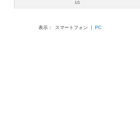
1/1
表示： スマートフォン ｜
PC