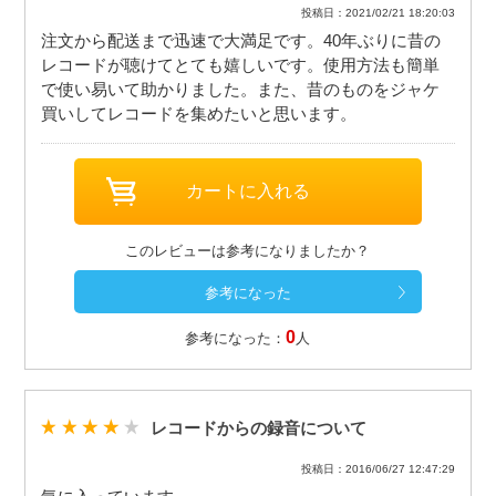
投稿日：2021/02/21 18:20:03
注文から配送まで迅速で大満足です。40年ぶりに昔の
レコードが聴けてとても嬉しいです。使用方法も簡単
で使い易いて助かりました。また、昔のものをジャケ
買いしてレコードを集めたいと思います。
このレビューは参考になりましたか？
0
参考になった：
人
レコードからの録音について
投稿日：2016/06/27 12:47:29