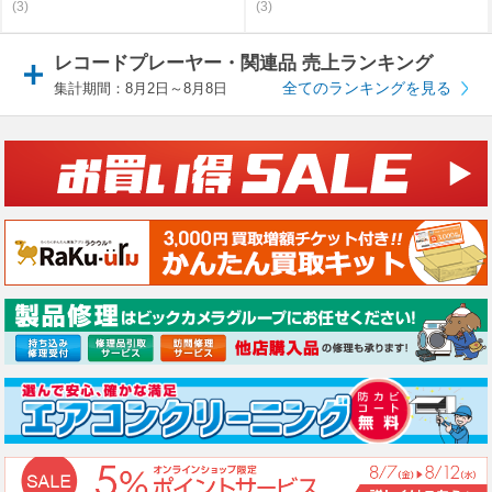
(3)
(3)
レコードプレーヤー・関連品 売上ランキング
全てのランキングを見る
集計期間：8月2日～8月8日