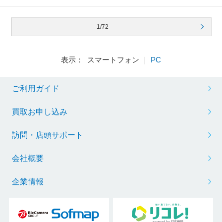
1/72
表示： スマートフォン ｜
PC
ご利用ガイド
買取お申し込み
訪問・店頭サポート
会社概要
企業情報