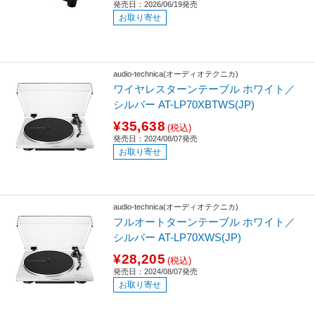
発売日：2026/06/19発売
お取り寄せ
audio-technica(オーディオテクニカ)
ワイヤレスターンテーブル ホワイト／
シルバー AT-LP70XBTWS(JP)
¥35,638
(税込)
発売日：2024/08/07発売
お取り寄せ
audio-technica(オーディオテクニカ)
フルオートターンテーブル ホワイト／
シルバー AT-LP70XWS(JP)
¥28,205
(税込)
発売日：2024/08/07発売
お取り寄せ