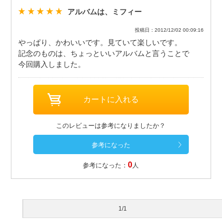
アルバムは、ミフィー
投稿日：2012/12/02 00:09:16
やっぱり、かわいいです。見ていて楽しいです。
記念のものは、ちょっといいアルバムと言うことで
今回購入しました。
このレビューは参考になりましたか？
0
参考になった：
人
1/1