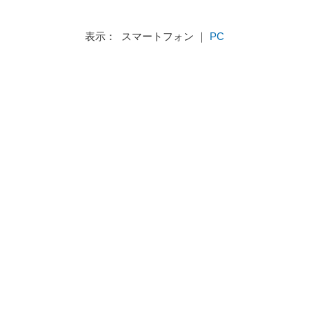
表示： スマートフォン ｜
PC