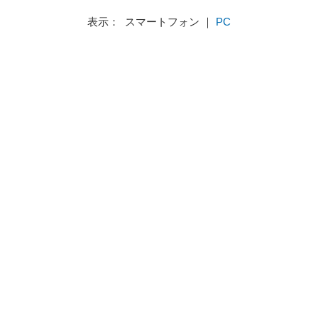
表示： スマートフォン ｜
PC