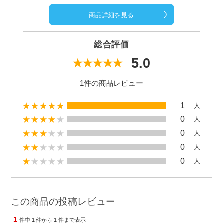
商品詳細を見る
総合評価
5.0
1件の商品レビュー
1
人
0
人
0
人
0
人
0
人
この商品の投稿レビュー
1
件中
1
件から
1
件まで表示