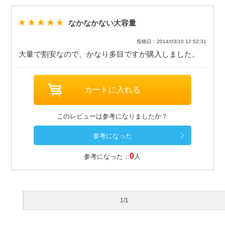
なかなかない大容量
投稿日：2014/03/10 12:52:31
大量で割安なので、かなり多目ですが購入しました。
このレビューは参考になりましたか？
0
参考になった：
人
1/1