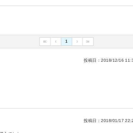
1
投稿日：2018/12/16 11:3
投稿日：2018/01/17 22:2