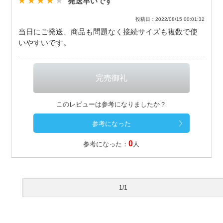
発送早いです
投稿日：2022/08/15 00:01:32
当日にご発送、商品も問題なく接続サイズも複数で使
いやすいです。
このレビューは参考になりましたか？
0
参考になった：
人
1/1