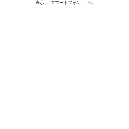
表示： スマートフォン ｜
PC