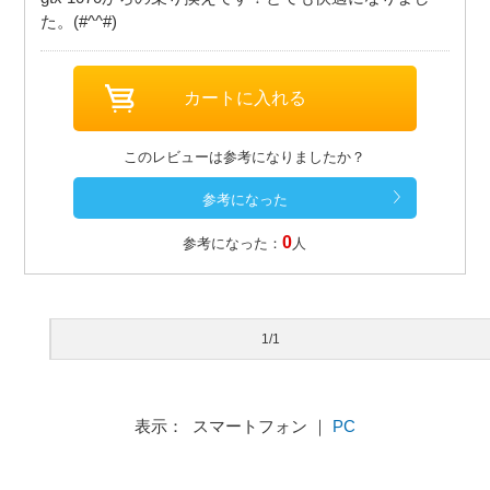
た。(#^^#)
このレビューは参考になりましたか？
0
参考になった：
人
1/1
表示： スマートフォン ｜
PC