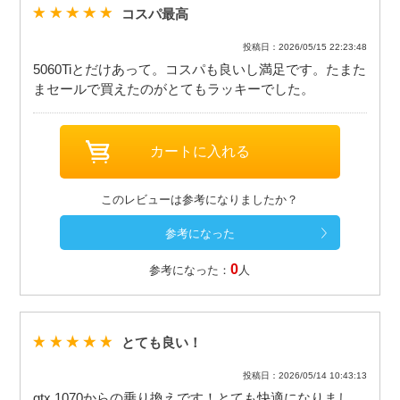
コスパ最高
投稿日：2026/05/15 22:23:48
5060Tiとだけあって。コスパも良いし満足です。たまた
まセールで買えたのがとてもラッキーでした。
このレビューは参考になりましたか？
0
参考になった：
人
とても良い！
投稿日：2026/05/14 10:43:13
gtx 1070からの乗り換えです！とても快適になりまし