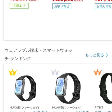
6畳用 /100V]
在庫あり
お取り寄せ
お取り寄せ
ウェアラブル端末・スマートウォッ
もっと見る
チ ランキング
HUAWEI(ファーウェイ)
HUAWEI(ファーウェイ)
FITBIT