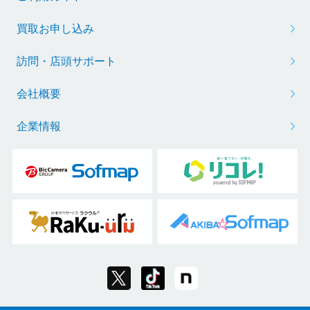
買取お申し込み
訪問・店頭サポート
会社概要
企業情報