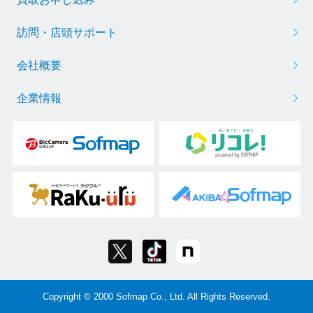
訪問・店頭サポート
会社概要
企業情報
Copyright © 2000 Sofmap Co., Ltd. All Rights Reserved.