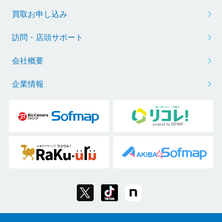
買取お申し込み
訪問・店頭サポート
会社概要
企業情報