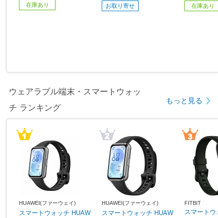
在庫あり
お取り寄せ
在庫あり
ウェアラブル端末・スマートウォッ
もっと見る
チ ランキング
HUAWEI(ファーウェイ)
HUAWEI(ファーウェイ)
FITBIT
スマートウォッ
スマートウォッチ HUAW
スマートウォッチ HUAW