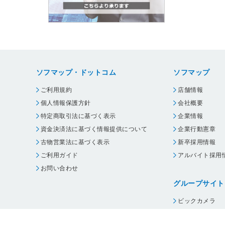
ソフマップ・ドットコム
ソフマップ
ご利用規約
店舗情報
個人情報保護方針
会社概要
特定商取引法に基づく表示
企業情報
資金決済法に基づく情報提供について
企業行動憲章
古物営業法に基づく表示
新卒採用情報
ご利用ガイド
アルバイト採用
お問い合わせ
グループサイト
ビックカメラ
コジマ