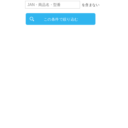
を含まない
この条件で絞り込む