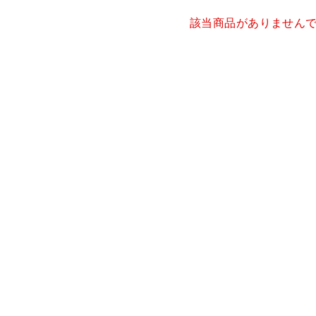
該当商品がありません