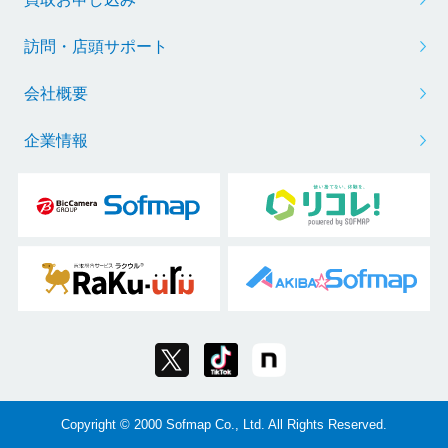
訪問・店頭サポート
会社概要
企業情報
Copyright © 2000 Sofmap Co., Ltd. All Rights Reserved.